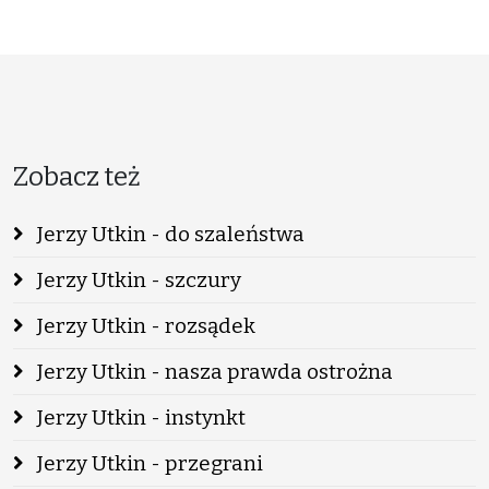
Zobacz też
Jerzy Utkin - do szaleństwa
Jerzy Utkin - szczury
Jerzy Utkin - rozsądek
Jerzy Utkin - nasza prawda ostrożna
Jerzy Utkin - instynkt
Jerzy Utkin - przegrani