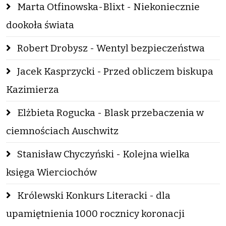
Marta Otfinowska-Blixt - Niekoniecznie
dookoła świata
Robert Drobysz - Wentyl bezpieczeństwa
Jacek Kasprzycki - Przed obliczem biskupa
Kazimierza
Elżbieta Rogucka - Blask przebaczenia w
ciemnościach Auschwitz
Stanisław Chyczyński - Kolejna wielka
księga Wierciochów
Królewski Konkurs Literacki - dla
upamiętnienia 1000 rocznicy koronacji