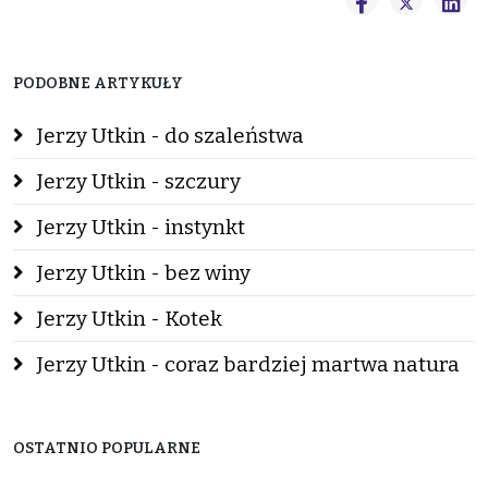
PODOBNE ARTYKUŁY
Jerzy Utkin - do szaleństwa
Jerzy Utkin - szczury
Jerzy Utkin - instynkt
Jerzy Utkin - bez winy
Jerzy Utkin - Kotek
Jerzy Utkin - coraz bardziej martwa natura
OSTATNIO POPULARNE