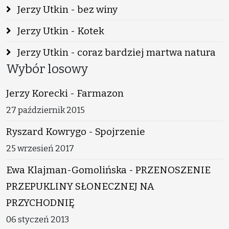
Jerzy Utkin - bez winy
Jerzy Utkin - Kotek
Jerzy Utkin - coraz bardziej martwa natura
Wybór losowy
Jerzy Korecki - Farmazon
27 październik 2015
Ryszard Kowrygo - Spojrzenie
25 wrzesień 2017
Ewa Klajman-Gomolińska - PRZENOSZENIE
PRZEPUKLINY SŁONECZNEJ NA
PRZYCHODNIĘ
06 styczeń 2013