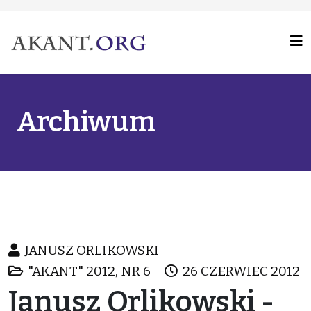
Archiwum
JANUSZ ORLIKOWSKI
"AKANT" 2012, NR 6
26 CZERWIEC 2012
Janusz Orlikowski -