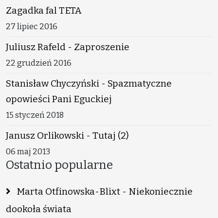
Zagadka fal TETA
27 lipiec 2016
Juliusz Rafeld - Zaproszenie
22 grudzień 2016
Stanisław Chyczyński - Spazmatyczne
opowieści Pani Eguckiej
15 styczeń 2018
Janusz Orlikowski - Tutaj (2)
06 maj 2013
Ostatnio popularne
Marta Otfinowska-Blixt - Niekoniecznie
dookoła świata