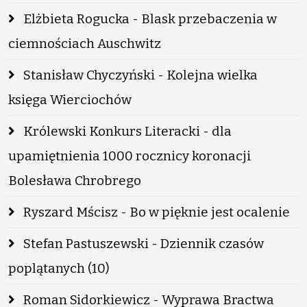
Elżbieta Rogucka - Blask przebaczenia w
ciemnościach Auschwitz
Stanisław Chyczyński - Kolejna wielka
księga Wierciochów
Królewski Konkurs Literacki - dla
upamiętnienia 1000 rocznicy koronacji
Bolesława Chrobrego
Ryszard Mścisz - Bo w pięknie jest ocalenie
Stefan Pastuszewski - Dziennik czasów
poplątanych (10)
Roman Sidorkiewicz - Wyprawa Bractwa