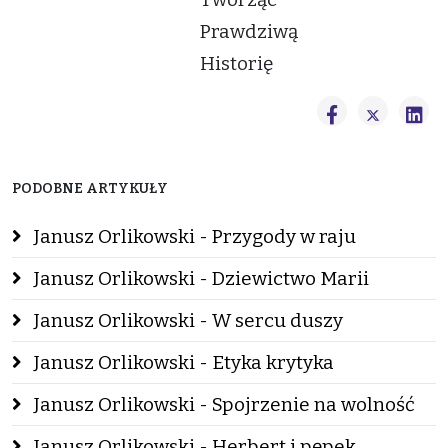
Prawdziwą
Historię
PODOBNE ARTYKUŁY
Janusz Orlikowski - Przygody w raju
Janusz Orlikowski - Dziewictwo Marii
Janusz Orlikowski - W sercu duszy
Janusz Orlikowski - Etyka krytyka
Janusz Orlikowski - Spojrzenie na wolność
Janusz Orlikowski - Herbert i pępek