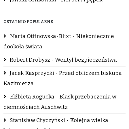
OSTATNIO POPULARNE
Marta Otfinowska-Blixt - Niekoniecznie
dookoła świata
Robert Drobysz - Wentyl bezpieczeństwa
Jacek Kasprzycki - Przed obliczem biskupa
Kazimierza
Elżbieta Rogucka - Blask przebaczenia w
ciemnościach Auschwitz
Stanisław Chyczyński - Kolejna wielka