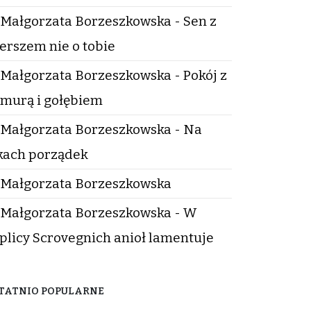
Małgorzata Borzeszkowska - Sen z
erszem nie o tobie
Małgorzata Borzeszkowska - Pokój z
murą i gołębiem
Małgorzata Borzeszkowska - Na
kach porządek
Małgorzata Borzeszkowska
Małgorzata Borzeszkowska - W
plicy Scrovegnich anioł lamentuje
TATNIO POPULARNE