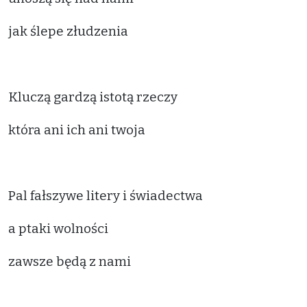
jak ślepe złudzenia
Kluczą gardzą istotą rzeczy
która ani ich ani twoja
Pal fałszywe litery i świadectwa
a ptaki wolności
zawsze będą z nami