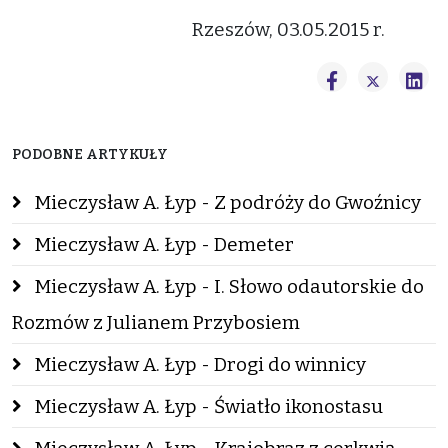
Rzeszów, 03.05.2015 r.
PODOBNE ARTYKUŁY
Mieczysław A. Łyp - Z podróży do Gwoźnicy
Mieczysław A. Łyp - Demeter
Mieczysław A. Łyp - I. Słowo odautorskie do
Rozmów z Julianem Przybosiem
Mieczysław A. Łyp - Drogi do winnicy
Mieczysław A. Łyp - Światło ikonostasu