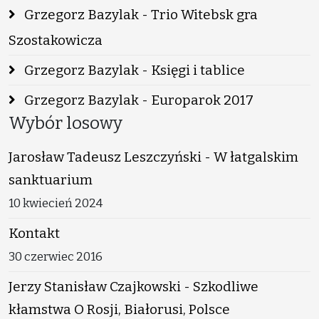
Grzegorz Bazylak - Trio Witebsk gra
Szostakowicza
Grzegorz Bazylak - Księgi i tablice
Grzegorz Bazylak - Europarok 2017
Wybór losowy
Jarosław Tadeusz Leszczyński - W łatgalskim
sanktuarium
10 kwiecień 2024
Kontakt
30 czerwiec 2016
Jerzy Stanisław Czajkowski - Szkodliwe
kłamstwa O Rosji, Białorusi, Polsce