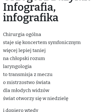
Infografia,
infografika
Chirurgia ogólna
staje się koncertem symfonicznym
więcej lepiej taniej
na chłopski rozum
laryngologia
to transmisja z meczu
o mistrzostwo świata
dla młodych widzów
świat otworzy się w niedzielę
i dopiero wtedy