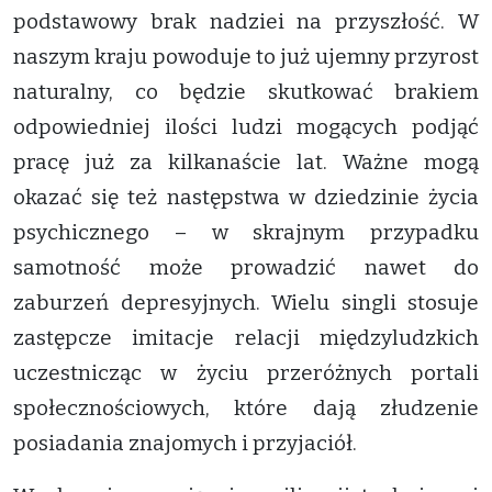
podstawowy brak nadziei na przyszłość. W
naszym kraju powoduje to już ujemny przyrost
naturalny, co będzie skutkować brakiem
odpowiedniej ilości ludzi mogących podjąć
pracę już za kilkanaście lat. Ważne mogą
okazać się też następstwa w dziedzinie życia
psychicznego – w skrajnym przypadku
samotność może prowadzić nawet do
zaburzeń depresyjnych. Wielu singli stosuje
zastępcze imitacje relacji międzyludzkich
uczestnicząc w życiu przeróżnych portali
społecznościowych, które dają złudzenie
posiadania znajomych i przyjaciół.