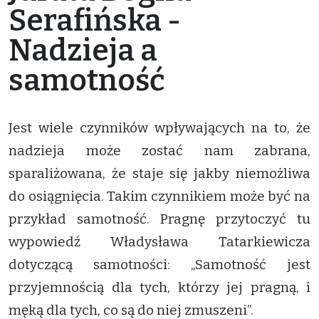
Serafińska -
Nadzieja a
samotność
Jest wiele czynników wpływających na to, że
nadzieja może zostać nam zabrana,
sparaliżowana, że staje się jakby niemożliwa
do osiągnięcia. Takim czynnikiem może być na
przykład samotność. Pragnę przytoczyć tu
wypowiedź Władysława Tatarkiewicza
dotyczącą samotności: „Samotność jest
przyjemnością dla tych, którzy jej pragną, i
męką dla tych, co są do niej zmuszeni”.