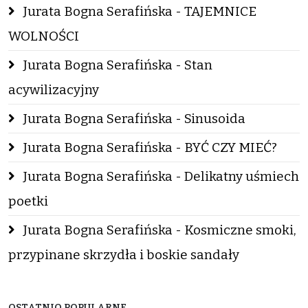
Jurata Bogna Serafińska - TAJEMNICE
WOLNOŚCI
Jurata Bogna Serafińska - Stan
acywilizacyjny
Jurata Bogna Serafińska - Sinusoida
Jurata Bogna Serafińska - BYĆ CZY MIEĆ?
Jurata Bogna Serafińska - Delikatny uśmiech
poetki
Jurata Bogna Serafińska - Kosmiczne smoki,
przypinane skrzydła i boskie sandały
OSTATNIO POPULARNE