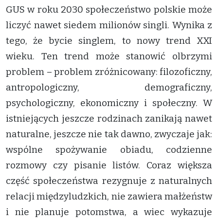
GUS w roku 2030 społeczeństwo polskie może
liczyć nawet siedem milionów singli. Wynika z
tego, że bycie singlem, to nowy trend XXI
wieku. Ten trend może stanowić olbrzymi
problem – problem zróżnicowany: filozoficzny,
antropologiczny, demograficzny,
psychologiczny, ekonomiczny i społeczny. W
istniejących jeszcze rodzinach zanikają nawet
naturalne, jeszcze nie tak dawno, zwyczaje jak:
wspólne spożywanie obiadu, codzienne
rozmowy czy pisanie listów. Coraz większa
część społeczeństwa rezygnuje z naturalnych
relacji międzyludzkich, nie zawiera małżeństw
i nie planuje potomstwa, a wiec wykazuje