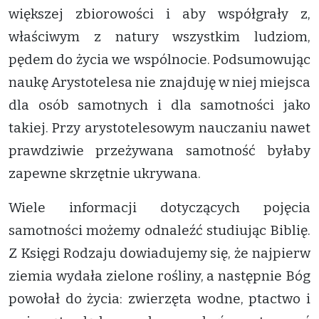
większej zbiorowości i aby współgrały z,
właściwym z natury wszystkim ludziom,
pędem do życia we wspólnocie. Podsumowując
naukę Arystotelesa nie znajduję w niej miejsca
dla osób samotnych i dla samotności jako
takiej. Przy arystotelesowym nauczaniu nawet
prawdziwie przeżywana samotność byłaby
zapewne skrzętnie ukrywana.
Wiele informacji dotyczących pojęcia
samotności możemy odnaleźć studiując Biblię.
Z Księgi Rodzaju dowiadujemy się, że najpierw
ziemia wydała zielone rośliny, a następnie Bóg
powołał do życia: zwierzęta wodne, ptactwo i