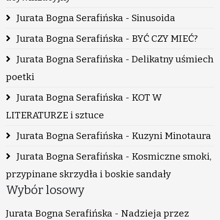
Jurata Bogna Serafińska - Sinusoida
Jurata Bogna Serafińska - BYĆ CZY MIEĆ?
Jurata Bogna Serafińska - Delikatny uśmiech
poetki
Jurata Bogna Serafińska - KOT W
LITERATURZE i sztuce
Jurata Bogna Serafińska - Kuzyni Minotaura
Jurata Bogna Serafińska - Kosmiczne smoki,
przypinane skrzydła i boskie sandały
Wybór losowy
Jurata Bogna Serafińska - Nadzieja przez