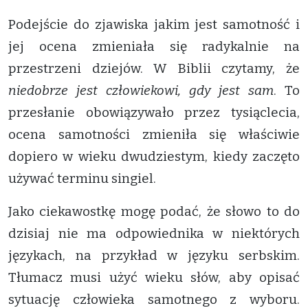
Podejście do zjawiska jakim jest samotność i
jej ocena zmieniała się radykalnie na
przestrzeni dziejów. W Biblii czytamy, że
niedobrze jest człowiekowi, gdy jest sam
. To
przesłanie obowiązywało przez tysiąclecia,
ocena samotności zmieniła się właściwie
dopiero w wieku dwudziestym, kiedy zaczęto
używać terminu singiel.
Jako ciekawostkę mogę podać, że słowo to do
dzisiaj nie ma odpowiednika w niektórych
językach, na przykład w języku serbskim.
Tłumacz musi użyć wieku słów, aby opisać
sytuację człowieka samotnego z wyboru.