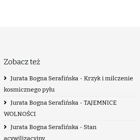
Zobacz też
Jurata Bogna Serafińska - Krzyk i milczenie
kosmicznego pyłu
Jurata Bogna Serafińska - TAJEMNICE
WOLNOŚCI
Jurata Bogna Serafińska - Stan
acywilizacyjny