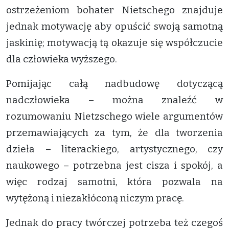
ostrzeżeniom bohater Nietschego znajduje
jednak motywację aby opuścić swoją samotną
jaskinię; motywacją tą okazuje się współczucie
dla człowieka wyższego.
Pomijając całą nadbudowę dotyczącą
nadczłowieka – można znaleźć w
rozumowaniu Nietzschego wiele argumentów
przemawiających za tym, że dla tworzenia
dzieła – literackiego, artystycznego, czy
naukowego – potrzebna jest cisza i spokój, a
więc rodzaj samotni, która pozwala na
wytężoną i niezakłóconą niczym pracę.
Jednak do pracy twórczej potrzeba też czegoś