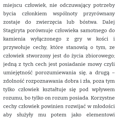
miejscu człowiek, nie odczuwający potrzeby
bycia członkiem wspólnoty przyrównany
zostaje do zwierzęcia lub bóstwa. Dalej
Stagiryta porównuje człowieka samotnego do
kamienia wyłączonego z gry w kości i
przywołuje cechy, które stanowią o tym, ze
człowiek stworzony jest do życia zbiorowego;
jedną z tych cech jest posiadanie mowy czyli
umiejętność porozumiewania się, a drugą –
zdolność rozpoznawania dobra i zła, poza tym
tylko człowiek kształtuje się pod wpływem
rozumu, bo tylko on rozum posiada. Korzystne
cechy człowiek powinien rozwijać w młodości
aby służyły mu potem jako elementowi