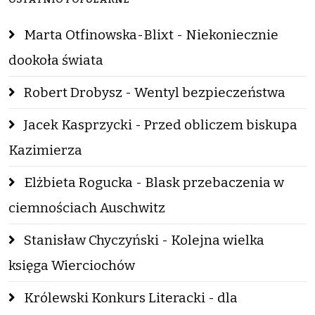
Marta Otfinowska-Blixt - Niekoniecznie
dookoła świata
Robert Drobysz - Wentyl bezpieczeństwa
Jacek Kasprzycki - Przed obliczem biskupa
Kazimierza
Elżbieta Rogucka - Blask przebaczenia w
ciemnościach Auschwitz
Stanisław Chyczyński - Kolejna wielka
księga Wierciochów
Królewski Konkurs Literacki - dla