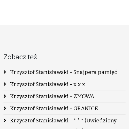
Zobacz też
Krzysztof Stanisławski - Snajpera pamięć
Krzysztof Stanisławski - x x x
Krzysztof Stanisławski - ZMOWA
Krzysztof Stanisławski - GRANICE
Krzysztof Stanisławski - * * * (Uwiedziony