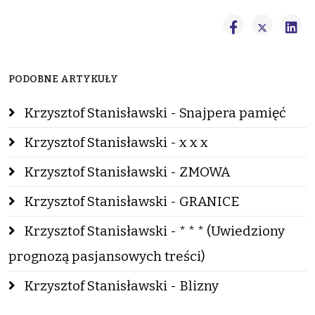
PODOBNE ARTYKUŁY
Krzysztof Stanisławski - Snajpera pamięć
Krzysztof Stanisławski - x x x
Krzysztof Stanisławski - ZMOWA
Krzysztof Stanisławski - GRANICE
Krzysztof Stanisławski - * * * (Uwiedziony
prognozą pasjansowych treści)
Krzysztof Stanisławski - Blizny