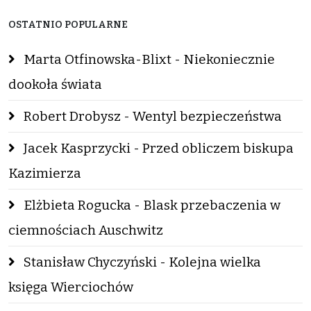
OSTATNIO POPULARNE
Marta Otfinowska-Blixt - Niekoniecznie
dookoła świata
Robert Drobysz - Wentyl bezpieczeństwa
Jacek Kasprzycki - Przed obliczem biskupa
Kazimierza
Elżbieta Rogucka - Blask przebaczenia w
ciemnościach Auschwitz
Stanisław Chyczyński - Kolejna wielka
księga Wierciochów