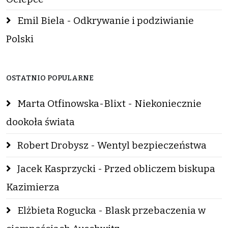
Emil Biela - Odkrywanie i podziwianie
Polski
OSTATNIO POPULARNE
Marta Otfinowska-Blixt - Niekoniecznie
dookoła świata
Robert Drobysz - Wentyl bezpieczeństwa
Jacek Kasprzycki - Przed obliczem biskupa
Kazimierza
Elżbieta Rogucka - Blask przebaczenia w