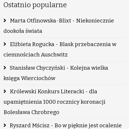
Ostatnio popularne
Marta Otfinowska-Blixt - Niekoniecznie
dookoła świata
Elżbieta Rogucka - Blask przebaczenia w
ciemnościach Auschwitz
Stanisław Chyczyński - Kolejna wielka
księga Wierciochów
Królewski Konkurs Literacki - dla
upamiętnienia 1000 rocznicy koronacji
Bolesława Chrobrego
Ryszard Mścisz - Bo w pięknie jest ocalenie