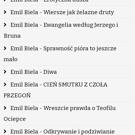
Emil Biela - Wiersze jak żelazne druty
Emil Biela - Ewangelia według Jerzego i
Bruna
Emil Biela - Sprawność pióra to jeszcze
mało
Emil Biela - Diwa
Emil Biela - CIEŃ SMUTKU Z CZOŁA
PRZEGOŃ
Emil Biela - Wreszcie prawda o Teofilu
Ociepce
Emil Biela - Odkrywanie i podziwianie