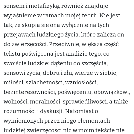
sensem i metafizyką, również znajduje
wyjaśnienie w ramach mojej teorii. Nie jest
tak, że skupia się ona wyłącznie na tych
przejawach ludzkiego życia, które zalicza on
do zwierzęcości. Przeciwnie, większa część
tekstu poświęcona jest analizie tego, co
swoiście ludzkie: dążeniu do szczęścia,
sensowi życia, dobru i złu, wierze w siebie,
miłości, szlachetności, wzniosłości,
bezinteresowności, poświęceniu, obowiązkowi,
wolności, moralności, sprawiedliwości, a także
rozumności i dyskusji. Natomiast o
wymienionych przez niego elementach
ludzkiej zwierzęcości nic w moim tekście nie