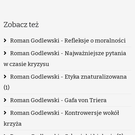
Zobacz też
Roman Godlewski - Refleksje o moralności
Roman Godlewski - Najważniejsze pytania
w czasie kryzysu
Roman Godlewski - Etyka znaturalizowana
(1)
Roman Godlewski - Gafa von Triera
Roman Godlewski - Kontrowersje wokół
krzyża