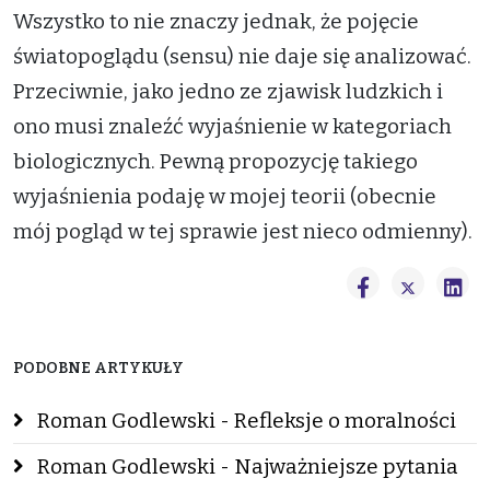
Wszystko to nie znaczy jednak, że pojęcie
światopoglądu (sensu) nie daje się analizować.
Przeciwnie, jako jedno ze zjawisk ludzkich i
ono musi znaleźć wyjaśnienie w kategoriach
biologicznych. Pewną propozycję takiego
wyjaśnienia podaję w mojej teorii (obecnie
mój pogląd w tej sprawie jest nieco odmienny).
PODOBNE ARTYKUŁY
Roman Godlewski - Refleksje o moralności
Roman Godlewski - Najważniejsze pytania