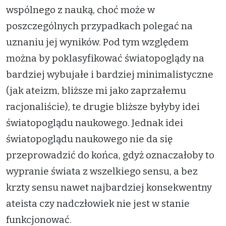
wspólnego z nauką, choć może w
poszczególnych przypadkach polegać na
uznaniu jej wyników. Pod tym względem
można by poklasyfikować światopoglądy na
bardziej wybujałe i bardziej minimalistyczne
(jak ateizm, bliższe mi jako zaprzałemu
racjonaliście), te drugie bliższe byłyby idei
światopoglądu naukowego. Jednak idei
światopoglądu naukowego nie da się
przeprowadzić do końca, gdyż oznaczałoby to
wypranie świata z wszelkiego sensu, a bez
krzty sensu nawet najbardziej konsekwentny
ateista czy nadczłowiek nie jest w stanie
funkcjonować.