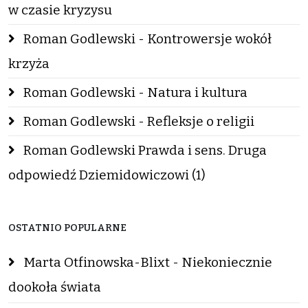
w czasie kryzysu
Roman Godlewski - Kontrowersje wokół
krzyża
Roman Godlewski - Natura i kultura
Roman Godlewski - Refleksje o religii
Roman Godlewski Prawda i sens. Druga
odpowiedź Dziemidowiczowi (1)
OSTATNIO POPULARNE
Marta Otfinowska-Blixt - Niekoniecznie
dookoła świata