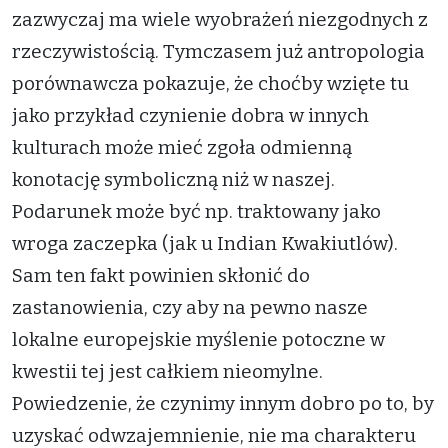
zazwyczaj ma wiele wyobrażeń niezgodnych z
rzeczywistością. Tymczasem już antropologia
porównawcza pokazuje, że choćby wzięte tu
jako przykład czynienie dobra w innych
kulturach może mieć zgoła odmienną
konotację symboliczną niż w naszej.
Podarunek może być np. traktowany jako
wroga zaczepka (jak u Indian Kwakiutlów).
Sam ten fakt powinien skłonić do
zastanowienia, czy aby na pewno nasze
lokalne europejskie myślenie potoczne w
kwestii tej jest całkiem nieomylne.
Powiedzenie, że czynimy innym dobro po to, by
uzyskać odwzajemnienie, nie ma charakteru