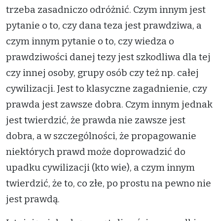
trzeba zasadniczo odróżnić. Czym innym jest
pytanie o to, czy dana teza jest prawdziwa, a
czym innym pytanie o to, czy wiedza o
prawdziwości danej tezy jest szkodliwa dla tej
czy innej osoby, grupy osób czy też np. całej
cywilizacji. Jest to klasyczne zagadnienie, czy
prawda jest zawsze dobra. Czym innym jednak
jest twierdzić, że prawda nie zawsze jest
dobra, a w szczególności, że propagowanie
niektórych prawd może doprowadzić do
upadku cywilizacji (kto wie), a czym innym
twierdzić, że to, co złe, po prostu na pewno nie
jest prawdą.