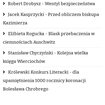
Robert Drobysz - Wentyl bezpieczeństwa
Jacek Kasprzycki - Przed obliczem biskupa
Kazimierza
Elżbieta Rogucka - Blask przebaczenia w
ciemnościach Auschwitz
Stanisław Chyczyński - Kolejna wielka
księga Wierciochów
Królewski Konkurs Literacki - dla
upamiętnienia 1000 rocznicy koronacji
Bolesława Chrobrego