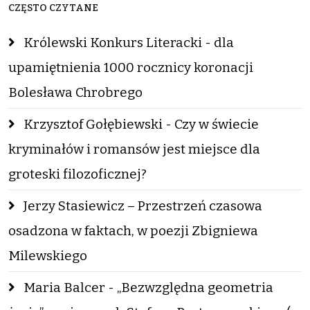
CZĘSTO CZYTANE
Królewski Konkurs Literacki - dla
upamiętnienia 1000 rocznicy koronacji
Bolesława Chrobrego
Krzysztof Gołębiewski - Czy w świecie
kryminałów i romansów jest miejsce dla
groteski filozoficznej?
Jerzy Stasiewicz – Przestrzeń czasowa
osadzona w faktach, w poezji Zbigniewa
Milewskiego
Maria Balcer - „Bezwzględna geometria