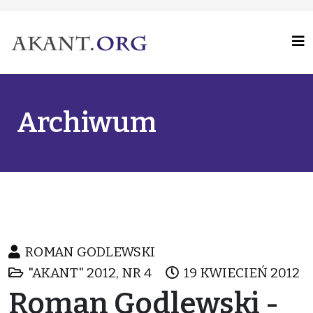
Archiwum
ROMAN GODLEWSKI
"AKANT" 2012, NR 4
19 KWIECIEŃ 2012
Roman Godlewski -