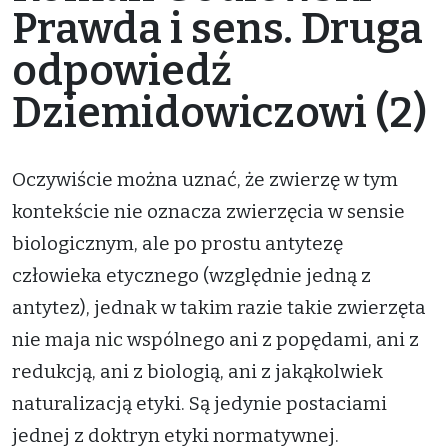
Prawda i sens. Druga
odpowiedź
Dziemidowiczowi (2)
Oczywiście można uznać, że zwierzę w tym
kontekście nie oznacza zwierzęcia w sensie
biologicznym, ale po prostu antytezę
człowieka etycznego (względnie jedną z
antytez), jednak w takim razie takie zwierzęta
nie maja nic wspólnego ani z popędami, ani z
redukcją, ani z biologią, ani z jakąkolwiek
naturalizacją etyki. Są jedynie postaciami
jednej z doktryn etyki normatywnej.