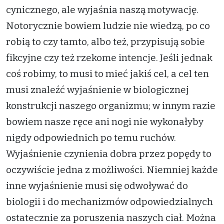
cynicznego, ale wyjaśnia naszą motywację.
Notorycznie bowiem ludzie nie wiedzą, po co
robią to czy tamto, albo też, przypisują sobie
fikcyjne czy też rzekome intencje. Jeśli jednak
coś robimy, to musi to mieć jakiś cel, a cel ten
musi znaleźć wyjaśnienie w biologicznej
konstrukcji naszego organizmu; w innym razie
bowiem nasze ręce ani nogi nie wykonałyby
nigdy odpowiednich po temu ruchów.
Wyjaśnienie czynienia dobra przez popędy to
oczywiście jedna z możliwości. Niemniej każde
inne wyjaśnienie musi się odwoływać do
biologii i do mechanizmów odpowiedzialnych
ostatecznie za poruszenia naszych ciał. Można