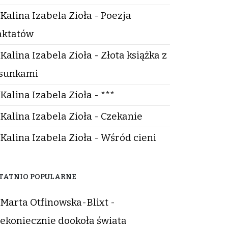
Kalina Izabela Zioła - Poezja
aktatów
Kalina Izabela Zioła - Złota książka z
sunkami
Kalina Izabela Zioła - ***
Kalina Izabela Zioła - Czekanie
Kalina Izabela Zioła - Wśród cieni
TATNIO POPULARNE
Marta Otfinowska-Blixt -
ekoniecznie dookoła świata