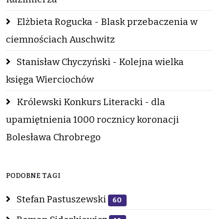
Elżbieta Rogucka - Blask przebaczenia w
ciemnościach Auschwitz
Stanisław Chyczyński - Kolejna wielka
księga Wierciochów
Królewski Konkurs Literacki - dla
upamiętnienia 1000 rocznicy koronacji
Bolesława Chrobrego
PODOBNE TAGI
Stefan Pastuszewski
60