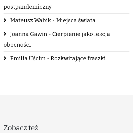
postpandemiczny
Mateusz Wabik - Miejsca świata
Joanna Gawin - Cierpienie jako lekcja
obecności
Emilia Uścim - Rozkwitające fraszki
Zobacz też