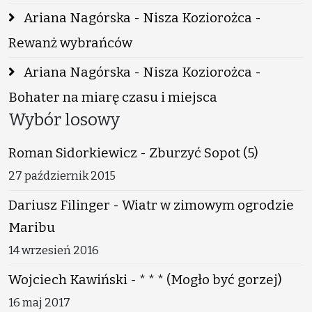
Ariana Nagórska - Nisza Koziorożca -
Rewanż wybrańców
Ariana Nagórska - Nisza Koziorożca -
Bohater na miarę czasu i miejsca
Wybór losowy
Roman Sidorkiewicz - Zburzyć Sopot (5)
27 październik 2015
Dariusz Filinger - Wiatr w zimowym ogrodzie
Maribu
14 wrzesień 2016
Wojciech Kawiński - * * * (Mogło być gorzej)
16 maj 2017