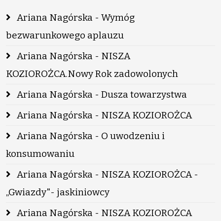
Ariana Nagórska - Wymóg
bezwarunkowego aplauzu
Ariana Nagórska - NISZA
KOZIOROŻCA.Nowy Rok zadowolonych
Ariana Nagórska - Dusza towarzystwa
Ariana Nagórska - NISZA KOZIOROŻCA
Ariana Nagórska - O uwodzeniu i
konsumowaniu
Ariana Nagórska - NISZA KOZIOROŻCA -
„Gwiazdy"- jaskiniowcy
Ariana Nagórska - NISZA KOZIOROŻCA