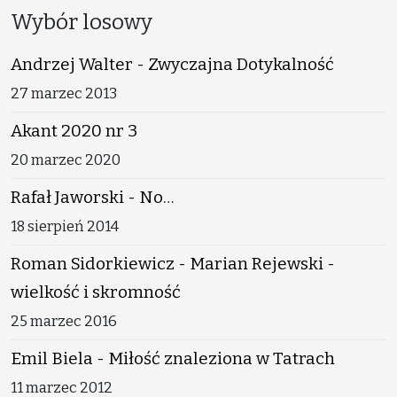
Wybór losowy
Andrzej Walter - Zwyczajna Dotykalność
27 marzec 2013
Akant 2020 nr 3
20 marzec 2020
Rafał Jaworski - No…
18 sierpień 2014
Roman Sidorkiewicz - Marian Rejewski -
wielkość i skromność
25 marzec 2016
Emil Biela - Miłość znaleziona w Tatrach
11 marzec 2012