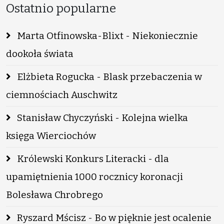
Ostatnio popularne
Marta Otfinowska-Blixt - Niekoniecznie
dookoła świata
Elżbieta Rogucka - Blask przebaczenia w
ciemnościach Auschwitz
Stanisław Chyczyński - Kolejna wielka
księga Wierciochów
Królewski Konkurs Literacki - dla
upamiętnienia 1000 rocznicy koronacji
Bolesława Chrobrego
Ryszard Mścisz - Bo w pięknie jest ocalenie