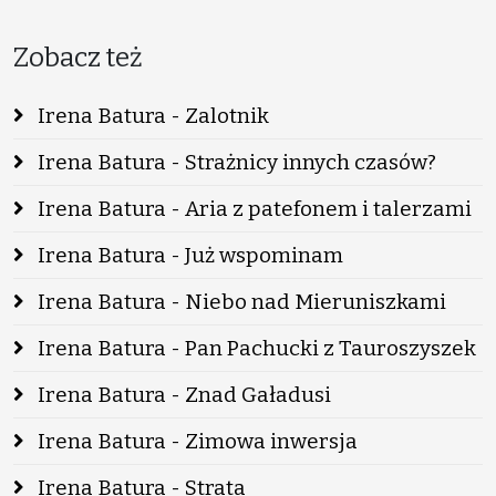
Zobacz też
Irena Batura - Zalotnik
Irena Batura - Strażnicy innych czasów?
Irena Batura - Aria z patefonem i talerzami
Irena Batura - Już wspominam
Irena Batura - Niebo nad Mieruniszkami
Irena Batura - Pan Pachucki z Tauroszyszek
Irena Batura - Znad Gaładusi
Irena Batura - Zimowa inwersja
Irena Batura - Strata