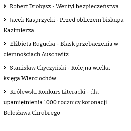
Robert Drobysz - Wentyl bezpieczeństwa
Jacek Kasprzycki - Przed obliczem biskupa
Kazimierza
Elżbieta Rogucka - Blask przebaczenia w
ciemnościach Auschwitz
Stanisław Chyczyński - Kolejna wielka
księga Wierciochów
Królewski Konkurs Literacki - dla
upamiętnienia 1000 rocznicy koronacji
Bolesława Chrobrego