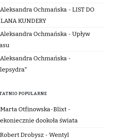
Aleksandra Ochmańska - LIST DO
ILANA KUNDERY
Aleksandra Ochmańska - Upływ
asu
Aleksandra Ochmańska -
lepsydra"
TATNIO POPULARNE
Marta Otfinowska-Blixt -
ekoniecznie dookoła świata
Robert Drobysz - Wentyl