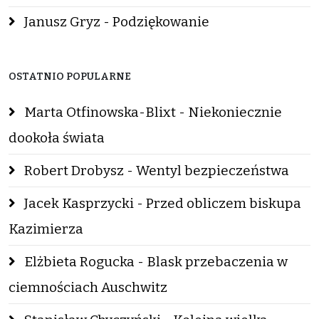
Janusz Gryz - Podziękowanie
OSTATNIO POPULARNE
Marta Otfinowska-Blixt - Niekoniecznie
dookoła świata
Robert Drobysz - Wentyl bezpieczeństwa
Jacek Kasprzycki - Przed obliczem biskupa
Kazimierza
Elżbieta Rogucka - Blask przebaczenia w
ciemnościach Auschwitz