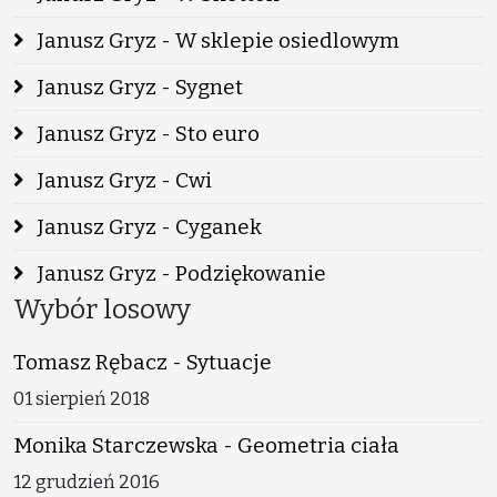
Janusz Gryz - W sklepie osiedlowym
Janusz Gryz - Sygnet
Janusz Gryz - Sto euro
Janusz Gryz - Cwi
Janusz Gryz - Cyganek
Janusz Gryz - Podziękowanie
Wybór losowy
Tomasz Rębacz - Sytuacje
01 sierpień 2018
Monika Starczewska - Geometria ciała
12 grudzień 2016