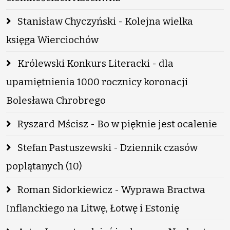
Stanisław Chyczyński - Kolejna wielka
księga Wierciochów
Królewski Konkurs Literacki - dla
upamiętnienia 1000 rocznicy koronacji
Bolesława Chrobrego
Ryszard Mścisz - Bo w pięknie jest ocalenie
Stefan Pastuszewski - Dziennik czasów
poplątanych (10)
Roman Sidorkiewicz - Wyprawa Bractwa
Inflanckiego na Litwę, Łotwę i Estonię