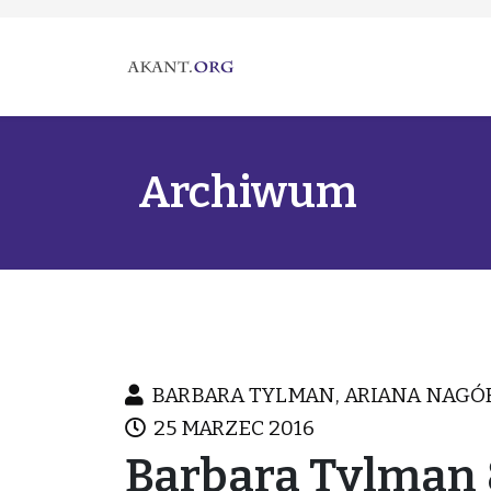
Archiwum
BARBARA TYLMAN, ARIANA NAGÓ
25 MARZEC 2016
Barbara Tylman 