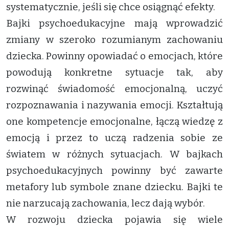
systematycznie, jeśli się chce osiągnąć efekty.
Bajki psychoedukacyjne mają wprowadzić
zmiany w szeroko rozumianym zachowaniu
dziecka. Powinny opowiadać o emocjach, które
powodują konkretne sytuacje tak, aby
rozwinąć świadomość emocjonalną, uczyć
rozpoznawania i nazywania emocji. Kształtują
one kompetencje emocjonalne, łączą wiedzę z
emocją i przez to uczą radzenia sobie ze
światem w różnych sytuacjach. W bajkach
psychoedukacyjnych powinny być zawarte
metafory lub symbole znane dziecku. Bajki te
nie narzucają zachowania, lecz dają wybór.
W rozwoju dziecka pojawia się wiele