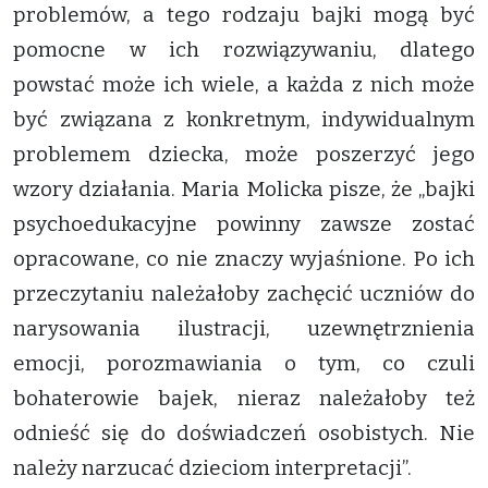
problemów, a tego rodzaju bajki mogą być
pomocne w ich rozwiązywaniu, dlatego
powstać może ich wiele, a każda z nich może
być związana z konkretnym, indywidualnym
problemem dziecka, może poszerzyć jego
wzory działania. Maria Molicka pisze, że „bajki
psychoedukacyjne powinny zawsze zostać
opracowane, co nie znaczy wyjaśnione. Po ich
przeczytaniu należałoby zachęcić uczniów do
narysowania ilustracji, uzewnętrznienia
emocji, porozmawiania o tym, co czuli
bohaterowie bajek, nieraz należałoby też
odnieść się do doświadczeń osobistych. Nie
należy narzucać dzieciom interpretacji”.