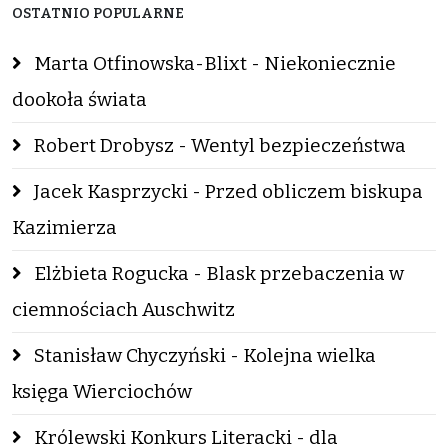
OSTATNIO POPULARNE
Marta Otfinowska-Blixt - Niekoniecznie
dookoła świata
Robert Drobysz - Wentyl bezpieczeństwa
Jacek Kasprzycki - Przed obliczem biskupa
Kazimierza
Elżbieta Rogucka - Blask przebaczenia w
ciemnościach Auschwitz
Stanisław Chyczyński - Kolejna wielka
księga Wierciochów
Królewski Konkurs Literacki - dla