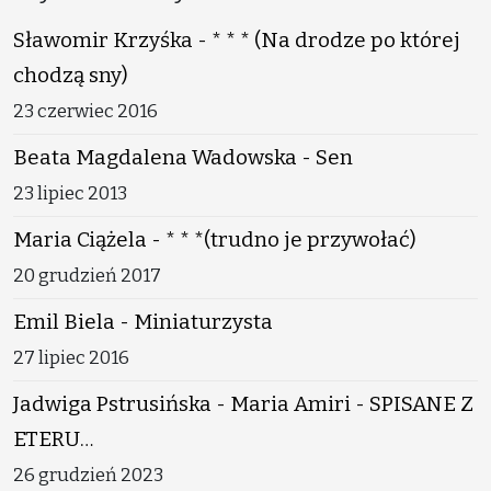
Sławomir Krzyśka - * * * (Na drodze po której
chodzą sny)
23 czerwiec 2016
Beata Magdalena Wadowska - Sen
23 lipiec 2013
Maria Ciążela - * * *(trudno je przywołać)
20 grudzień 2017
Emil Biela - Miniaturzysta
27 lipiec 2016
Jadwiga Pstrusińska - Maria Amiri - SPISANE Z
ETERU…
26 grudzień 2023