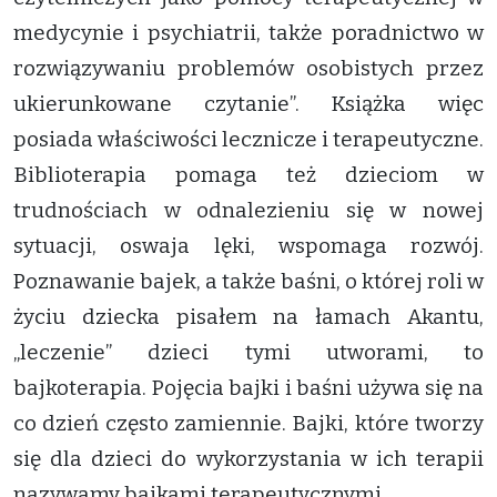
medycynie i psychiatrii, także poradnictwo w
rozwiązywaniu problemów osobistych przez
ukierunkowane czytanie”. Książka więc
posiada właściwości lecznicze i terapeutyczne.
Biblioterapia pomaga też dzieciom w
trudnościach w odnalezieniu się w nowej
sytuacji, oswaja lęki, wspomaga rozwój.
Poznawanie bajek, a także baśni, o której roli w
życiu dziecka pisałem na łamach Akantu,
„leczenie” dzieci tymi utworami, to
bajkoterapia. Pojęcia bajki i baśni używa się na
co dzień często zamiennie. Bajki, które tworzy
się dla dzieci do wykorzystania w ich terapii
nazywamy bajkami terapeutycznymi.