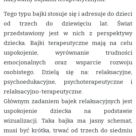
Tego typu bajki stosuje się i adresuje do dzieci
od trzech do dziewięciu lat. Świat
przedstawiony jest w nich z perspektywy
dziecka. Bajki terapeutyczne mają na celu
uspokojenie, wyrównanie trudności
emocjonalnych oraz wsparcie rozwoju
osobistego. Dzielą się na: relaksacyjne,
psychoedukacyjne, psychoterapeutyczne i
relaksacyjno-terapeutyczne.
Głównym zadaniem bajek relaksacyjnych jest
uspokojenie dziecka na podstawie
wizualizacji. Taka bajka ma jasny schemat,
musi być krótka, trwać od trzech do siedmiu