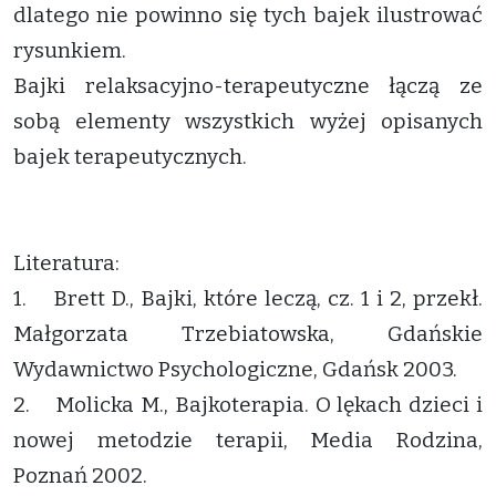
dlatego nie powinno się tych bajek ilustrować
rysunkiem.
Bajki relaksacyjno-terapeutyczne łączą ze
sobą elementy wszystkich wyżej opisanych
bajek terapeutycznych.
Literatura:
1. Brett D., Bajki, które leczą, cz. 1 i 2, przekł.
Małgorzata Trzebiatowska, Gdańskie
Wydawnictwo Psychologiczne, Gdańsk 2003.
2. Molicka M., Bajkoterapia. O lękach dzieci i
nowej metodzie terapii, Media Rodzina,
Poznań 2002.