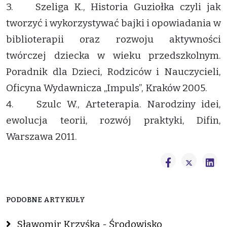
3. Szeliga K., Historia Guziołka czyli jak
tworzyć i wykorzystywać bajki i opowiadania w
biblioterapii oraz rozwoju aktywności
twórczej dziecka w wieku przedszkolnym.
Poradnik dla Dzieci, Rodziców i Nauczycieli,
Oficyna Wydawnicza „Impuls”, Kraków 2005.
4. Szulc W., Arteterapia. Narodziny idei,
ewolucja teorii, rozwój praktyki, Difin,
Warszawa 2011.
PODOBNE ARTYKUŁY
Sławomir Krzyśka - Środowisko