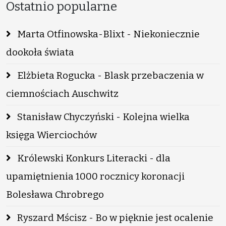
Ostatnio popularne
Marta Otfinowska-Blixt - Niekoniecznie
dookoła świata
Elżbieta Rogucka - Blask przebaczenia w
ciemnościach Auschwitz
Stanisław Chyczyński - Kolejna wielka
księga Wierciochów
Królewski Konkurs Literacki - dla
upamiętnienia 1000 rocznicy koronacji
Bolesława Chrobrego
Ryszard Mścisz - Bo w pięknie jest ocalenie