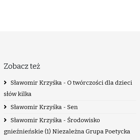
Zobacz też
Sławomir Krzyśka - O twórczości dla dzieci
słów kilka
Sławomir Krzyśka - Sen
Sławomir Krzyśka - Środowisko
gnieźnieńskie (1) Niezależna Grupa Poetycka