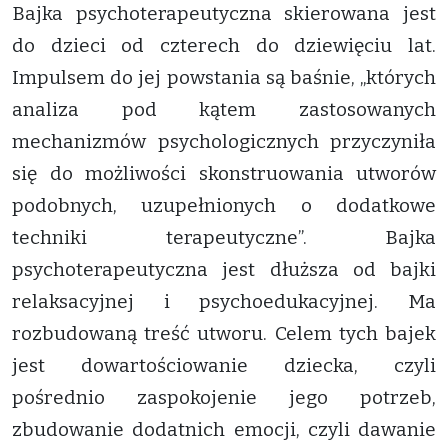
Bajka psychoterapeutyczna skierowana jest
do dzieci od czterech do dziewięciu lat.
Impulsem do jej powstania są baśnie, „których
analiza pod kątem zastosowanych
mechanizmów psychologicznych przyczyniła
się do możliwości skonstruowania utworów
podobnych, uzupełnionych o dodatkowe
techniki terapeutyczne”. Bajka
psychoterapeutyczna jest dłuższa od bajki
relaksacyjnej i psychoedukacyjnej. Ma
rozbudowaną treść utworu. Celem tych bajek
jest dowartościowanie dziecka, czyli
pośrednio zaspokojenie jego potrzeb,
zbudowanie dodatnich emocji, czyli dawanie