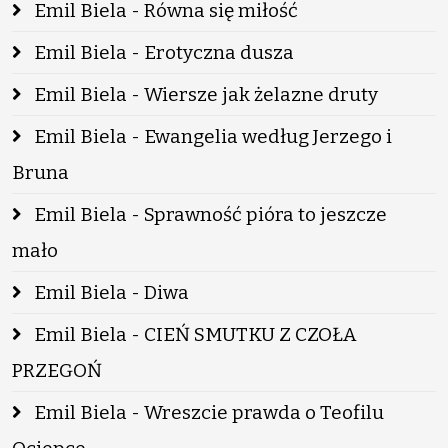
Emil Biela - Równa się miłość
Emil Biela - Erotyczna dusza
Emil Biela - Wiersze jak żelazne druty
Emil Biela - Ewangelia według Jerzego i
Bruna
Emil Biela - Sprawność pióra to jeszcze
mało
Emil Biela - Diwa
Emil Biela - CIEŃ SMUTKU Z CZOŁA
PRZEGOŃ
Emil Biela - Wreszcie prawda o Teofilu