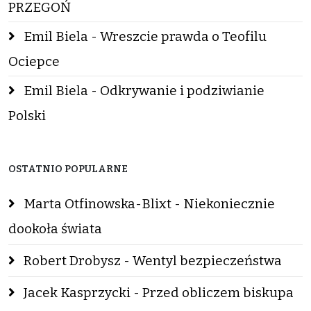
PRZEGOŃ
Emil Biela - Wreszcie prawda o Teofilu
Ociepce
Emil Biela - Odkrywanie i podziwianie
Polski
OSTATNIO POPULARNE
Marta Otfinowska-Blixt - Niekoniecznie
dookoła świata
Robert Drobysz - Wentyl bezpieczeństwa
Jacek Kasprzycki - Przed obliczem biskupa