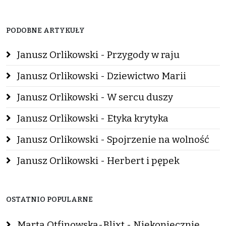
PODOBNE ARTYKUŁY
Janusz Orlikowski - Przygody w raju
Janusz Orlikowski - Dziewictwo Marii
Janusz Orlikowski - W sercu duszy
Janusz Orlikowski - Etyka krytyka
Janusz Orlikowski - Spojrzenie na wolność
Janusz Orlikowski - Herbert i pępek
OSTATNIO POPULARNE
Marta Otfinowska-Blixt - Niekoniecznie