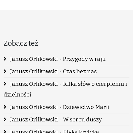
Zobacz też
Janusz Orlikowski - Przygody w raju
Janusz Orlikowski - Czas bez nas
Janusz Orlikowski - Kilka słów o cierpieniu i
dzielności
Janusz Orlikowski - Dziewictwo Marii
Janusz Orlikowski - W sercu duszy
Janusz Orlikowski - Etyka krytyka