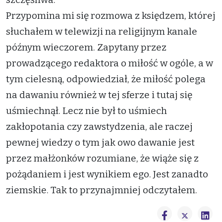
Przypomina mi się rozmowa z księdzem, której
słuchałem w telewizji na religijnym kanale
późnym wieczorem. Zapytany przez
prowadzącego redaktora o miłość w ogóle, a w
tym cielesną, odpowiedział, że miłość polega
na dawaniu również w tej sferze i tutaj się
uśmiechnął. Lecz nie był to uśmiech
zakłopotania czy zawstydzenia, ale raczej
pewnej wiedzy o tym jak owo dawanie jest
przez małżonków rozumiane, że wiąże się z
pożądaniem i jest wynikiem ego. Jest zanadto
ziemskie. Tak to przynajmniej odczytałem.