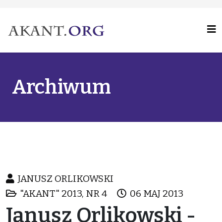
Archiwum
JANUSZ ORLIKOWSKI
"AKANT" 2013, NR 4
06 MAJ 2013
Janusz Orlikowski -