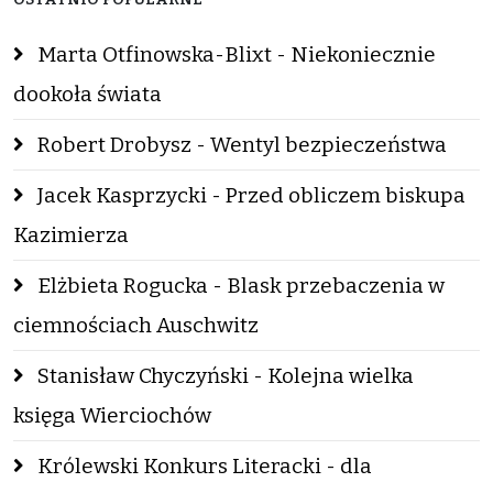
Marta Otfinowska-Blixt - Niekoniecznie
dookoła świata
Robert Drobysz - Wentyl bezpieczeństwa
Jacek Kasprzycki - Przed obliczem biskupa
Kazimierza
Elżbieta Rogucka - Blask przebaczenia w
ciemnościach Auschwitz
Stanisław Chyczyński - Kolejna wielka
księga Wierciochów
Królewski Konkurs Literacki - dla