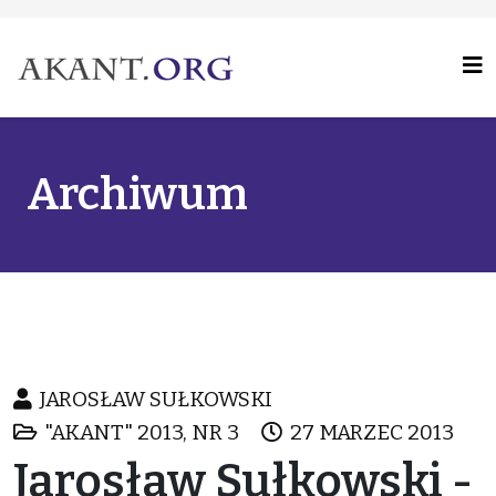
Archiwum
JAROSŁAW SUŁKOWSKI
"AKANT" 2013, NR 3
27 MARZEC 2013
Jarosław Sułkowski -