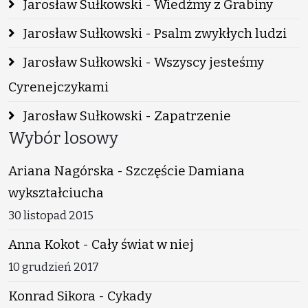
Jarosław Sułkowski - Wiedźmy z Grabiny
Jarosław Sułkowski - Psalm zwykłych ludzi
Jarosław Sułkowski - Wszyscy jesteśmy
Cyrenejczykami
Jarosław Sułkowski - Zapatrzenie
Wybór losowy
Ariana Nagórska - Szczęście Damiana
wykształciucha
30 listopad 2015
Anna Kokot - Cały świat w niej
10 grudzień 2017
Konrad Sikora - Cykady