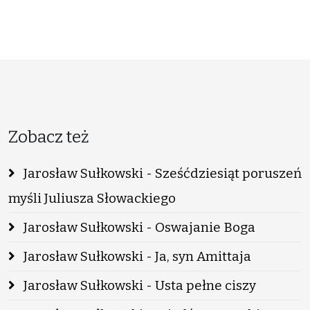
Zobacz też
Jarosław Sułkowski - Sześćdziesiąt poruszeń
myśli Juliusza Słowackiego
Jarosław Sułkowski - Oswajanie Boga
Jarosław Sułkowski - Ja, syn Amittaja
Jarosław Sułkowski - Usta pełne ciszy