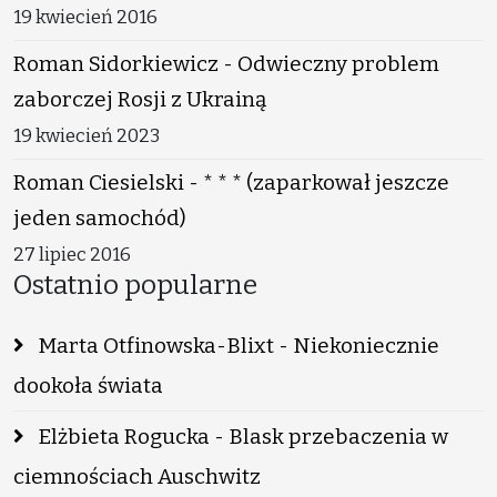
19 kwiecień 2016
Roman Sidorkiewicz - Odwieczny problem
zaborczej Rosji z Ukrainą
19 kwiecień 2023
Roman Ciesielski - * * * (zaparkował jeszcze
jeden samochód)
27 lipiec 2016
Ostatnio popularne
Marta Otfinowska-Blixt - Niekoniecznie
dookoła świata
Elżbieta Rogucka - Blask przebaczenia w
ciemnościach Auschwitz