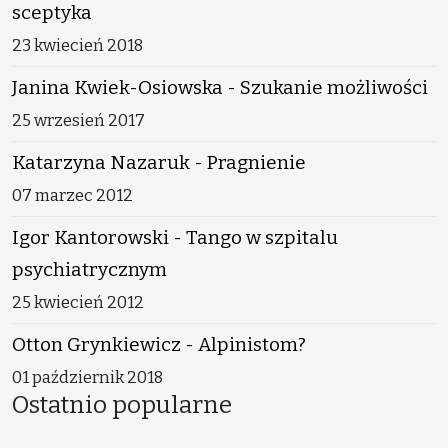
sceptyka
23 kwiecień 2018
Janina Kwiek-Osiowska - Szukanie możliwości
25 wrzesień 2017
Katarzyna Nazaruk - Pragnienie
07 marzec 2012
Igor Kantorowski - Tango w szpitalu
psychiatrycznym
25 kwiecień 2012
Otton Grynkiewicz - Alpinistom?
01 październik 2018
Ostatnio popularne