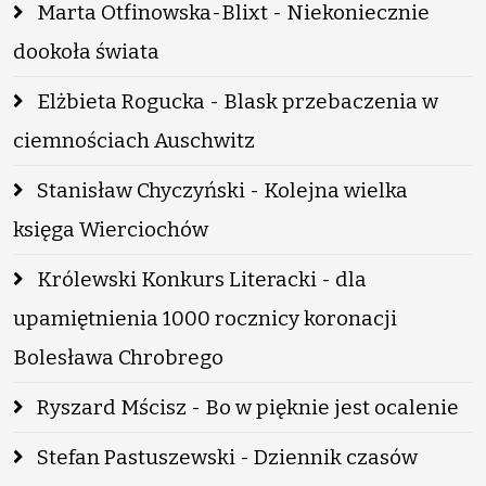
Marta Otfinowska-Blixt - Niekoniecznie
dookoła świata
Elżbieta Rogucka - Blask przebaczenia w
ciemnościach Auschwitz
Stanisław Chyczyński - Kolejna wielka
księga Wierciochów
Królewski Konkurs Literacki - dla
upamiętnienia 1000 rocznicy koronacji
Bolesława Chrobrego
Ryszard Mścisz - Bo w pięknie jest ocalenie
Stefan Pastuszewski - Dziennik czasów