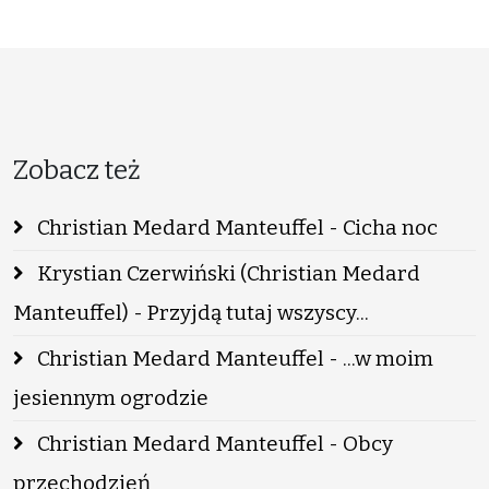
Zobacz też
Christian Medard Manteuffel - Cicha noc
Krystian Czerwiński (Christian Medard
Manteuffel) - Przyjdą tutaj wszyscy...
Christian Medard Manteuffel - ...w moim
jesiennym ogrodzie
Christian Medard Manteuffel - Obcy
przechodzień