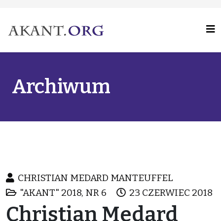
Archiwum
CHRISTIAN MEDARD MANTEUFFEL
"AKANT" 2018, NR 6
23 CZERWIEC 2018
Christian Medard