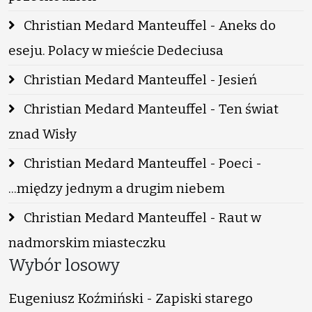
Christian Medard Manteuffel - Aneks do
eseju. Polacy w mieście Dedeciusa
Christian Medard Manteuffel - Jesień
Christian Medard Manteuffel - Ten świat
znad Wisły
Christian Medard Manteuffel - Poeci -
...między jednym a drugim niebem
Christian Medard Manteuffel - Raut w
nadmorskim miasteczku
Wybór losowy
Eugeniusz Koźmiński - Zapiski starego