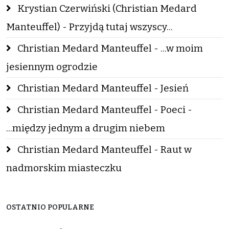
Krystian Czerwiński (Christian Medard
Manteuffel) - Przyjdą tutaj wszyscy...
Christian Medard Manteuffel - ...w moim
jesiennym ogrodzie
Christian Medard Manteuffel - Jesień
Christian Medard Manteuffel - Poeci -
...między jednym a drugim niebem
Christian Medard Manteuffel - Raut w
nadmorskim miasteczku
OSTATNIO POPULARNE