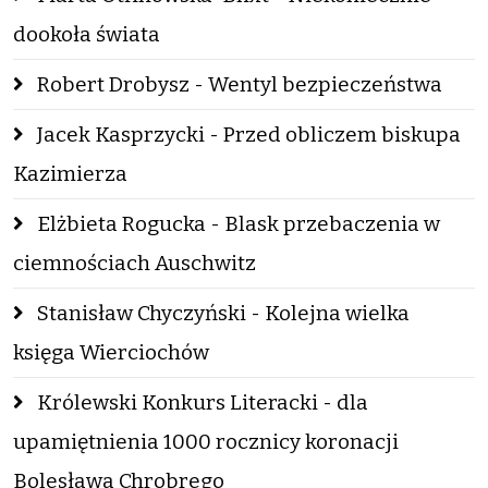
dookoła świata
Robert Drobysz - Wentyl bezpieczeństwa
Jacek Kasprzycki - Przed obliczem biskupa
Kazimierza
Elżbieta Rogucka - Blask przebaczenia w
ciemnościach Auschwitz
Stanisław Chyczyński - Kolejna wielka
księga Wierciochów
Królewski Konkurs Literacki - dla
upamiętnienia 1000 rocznicy koronacji
Bolesława Chrobrego