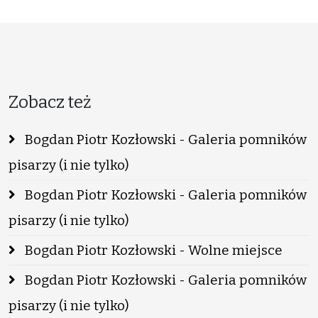
Zobacz też
Bogdan Piotr Kozłowski - Galeria pomników
pisarzy (i nie tylko)
Bogdan Piotr Kozłowski - Galeria pomników
pisarzy (i nie tylko)
Bogdan Piotr Kozłowski - Wolne miejsce
Bogdan Piotr Kozłowski - Galeria pomników
pisarzy (i nie tylko)