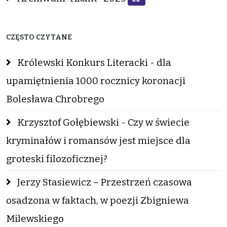
CZĘSTO CZYTANE
Królewski Konkurs Literacki - dla
upamiętnienia 1000 rocznicy koronacji
Bolesława Chrobrego
Krzysztof Gołębiewski - Czy w świecie
kryminałów i romansów jest miejsce dla
groteski filozoficznej?
Jerzy Stasiewicz – Przestrzeń czasowa
osadzona w faktach, w poezji Zbigniewa
Milewskiego