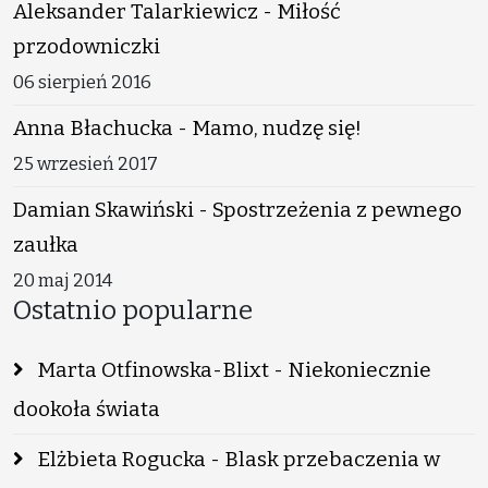
Aleksander Talarkiewicz - Miłość
przodowniczki
06 sierpień 2016
Anna Błachucka - Mamo, nudzę się!
25 wrzesień 2017
Damian Skawiński - Spostrzeżenia z pewnego
zaułka
20 maj 2014
Ostatnio popularne
Marta Otfinowska-Blixt - Niekoniecznie
dookoła świata
Elżbieta Rogucka - Blask przebaczenia w