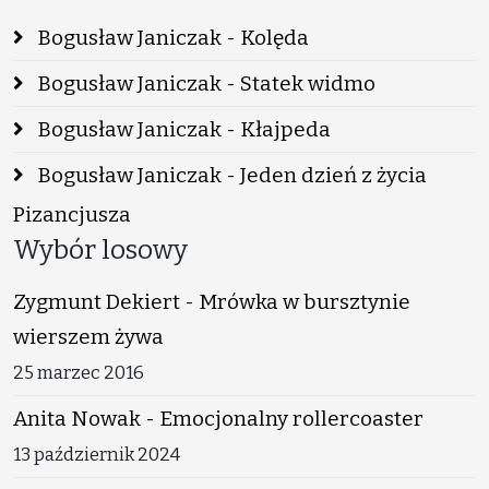
Bogusław Janiczak - Kolęda
Bogusław Janiczak - Statek widmo
Bogusław Janiczak - Kłajpeda
Bogusław Janiczak - Jeden dzień z życia
Pizancjusza
Wybór losowy
Zygmunt Dekiert - Mrówka w bursztynie
wierszem żywa
25 marzec 2016
Anita Nowak - Emocjonalny rollercoaster
13 październik 2024