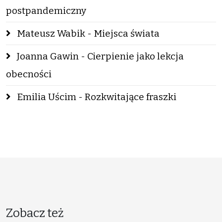
postpandemiczny
Mateusz Wabik - Miejsca świata
Joanna Gawin - Cierpienie jako lekcja
obecności
Emilia Uścim - Rozkwitające fraszki
Zobacz też