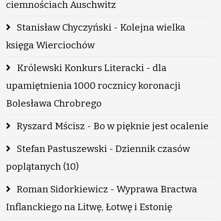
ciemnościach Auschwitz
Stanisław Chyczyński - Kolejna wielka
księga Wierciochów
Królewski Konkurs Literacki - dla
upamiętnienia 1000 rocznicy koronacji
Bolesława Chrobrego
Ryszard Mścisz - Bo w pięknie jest ocalenie
Stefan Pastuszewski - Dziennik czasów
poplątanych (10)
Roman Sidorkiewicz - Wyprawa Bractwa
Inflanckiego na Litwę, Łotwę i Estonię