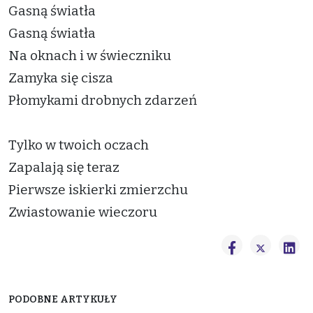
Gasną światła
Gasną światła
Na oknach i w świeczniku
Zamyka się cisza
Płomykami drobnych zdarzeń
Tylko w twoich oczach
Zapalają się teraz
Pierwsze iskierki zmierzchu
Zwiastowanie wieczoru
PODOBNE ARTYKUŁY