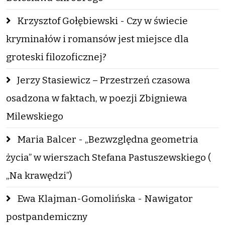
Krzysztof Gołębiewski - Czy w świecie
kryminałów i romansów jest miejsce dla
groteski filozoficznej?
Jerzy Stasiewicz – Przestrzeń czasowa
osadzona w faktach, w poezji Zbigniewa
Milewskiego
Maria Balcer - „Bezwzględna geometria
życia” w wierszach Stefana Pastuszewskiego (
„Na krawędzi”)
Ewa Klajman-Gomolińska - Nawigator
postpandemiczny