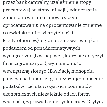
przez bank centralny, uzależnienie stopy
procentowej od stopy inflacji (jednocześnie
zmieniano warunki umów o stałym
oprocentowaniu na oprocentowanie zmienne,
co zwielokrotniło wierzytelności
kredytobiorców), ograniczenie wzrostu płac
podatkiem od ponadnormatywnych
wynagrodzeń (tzw. popiwek, który nie dotyczył
firm zagranicznych), wymienialność
wewnętrzną złotego, likwidację monopolu
państwa na handel zagraniczny, ujednolicenie
podatków i ceł dla wszystkich podmiotów
ekonomicznych niezależnie od ich formy
własności, wprowadzenie rynku pracy. Krytycy