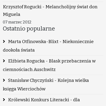
Krzysztof Rogucki - Melancholijny świat don
Miguela
07 marzec 2012
Ostatnio popularne
Marta Otfinowska-Blixt - Niekoniecznie
dookoła świata
Elżbieta Rogucka - Blask przebaczenia w
ciemnościach Auschwitz
Stanisław Chyczyński - Kolejna wielka
księga Wierciochów
Królewski Konkurs Literacki - dla