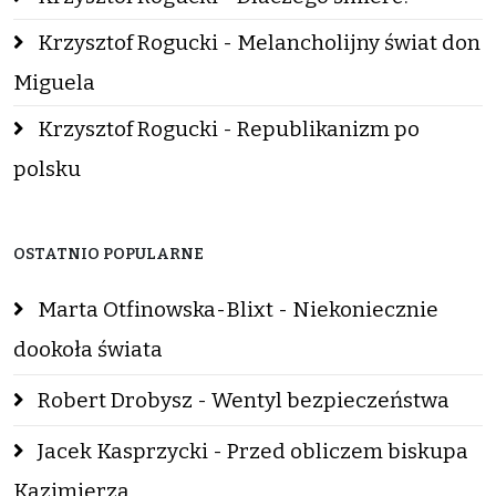
Krzysztof Rogucki - Melancholijny świat don
Miguela
Krzysztof Rogucki - Republikanizm po
polsku
OSTATNIO POPULARNE
Marta Otfinowska-Blixt - Niekoniecznie
dookoła świata
Robert Drobysz - Wentyl bezpieczeństwa
Jacek Kasprzycki - Przed obliczem biskupa
Kazimierza