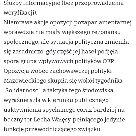
Służby Informacyjne (bez przeprowadzenia
weryfikacji).
Niemrawe akcje opozycji pozaparlamentarnej
wprawdzie nie miały większego rezonansu
społecznego, ale sytuacja polityczna zmieniła
się zasadniczo, gdy część jej haseł podjęła
spora grupa wpływowych polityków OKP.
Opozycja wobec zachowawczej polityki
Mazowieckiego skupiła się wokół tygodnika
„Solidarność", a taktyka tego środowiska
wyraźnie szła w kierunku publicznego
uaktywnienia spychanego coraz bardziej na
boczny tor Lecha Wałęsy, pełniącego jedynie
funkcję przewodniczącego związku