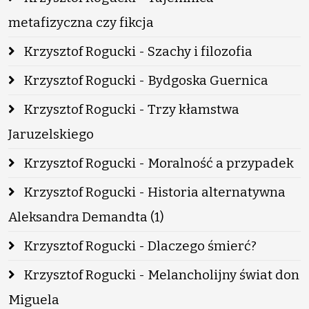
metafizyczna czy fikcja
Krzysztof Rogucki - Szachy i filozofia
Krzysztof Rogucki - Bydgoska Guernica
Krzysztof Rogucki - Trzy kłamstwa
Jaruzelskiego
Krzysztof Rogucki - Moralność a przypadek
Krzysztof Rogucki - Historia alternatywna
Aleksandra Demandta (1)
Krzysztof Rogucki - Dlaczego śmierć?
Krzysztof Rogucki - Melancholijny świat don
Miguela