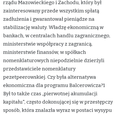
rządu Mazowieckiego i Zachodu, który był
zainteresowany przede wszystkim spłatą
zadłużenia i gwarantował pieniądze na
stabilizację waluty. Władzę ekonomiczną w
bankach, w centralach handlu zagranicznego,
ministerstwie współpracy z zagranicą,
ministerstwie finansów, w spółkach
nomenklaturowych niepodzielnie dzierżyli
przedstawiciele nomenklatury
pezetpeerowskiej. Czy była alternatywa
ekonomiczna dla programu Balcerowicza?1
Był to także czas „pierwotnej akumulacji
kapitału", często dokonującej się w przestępczy
sposób, która znalazła wyraz w postaci wysypu