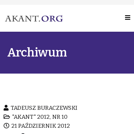
Archiwum
TADEUSZ BURACZEWSKI
"AKANT" 2012, NR 10
21 PAŹDZIERNIK 2012