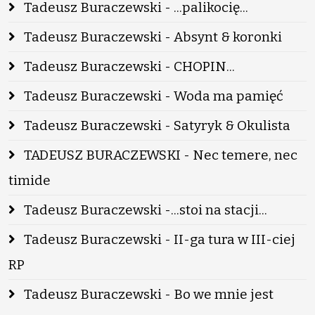
Tadeusz Buraczewski - ...palikocię...
Tadeusz Buraczewski - Absynt & koronki
Tadeusz Buraczewski - CHOPIN...
Tadeusz Buraczewski - Woda ma pamięć
Tadeusz Buraczewski - Satyryk & Okulista
TADEUSZ BURACZEWSKI - Nec temere, nec
timide
Tadeusz Buraczewski -...stoi na stacji...
Tadeusz Buraczewski - II-ga tura w III-ciej
RP
Tadeusz Buraczewski - Bo we mnie jest