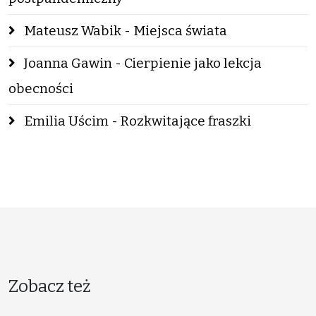
Mateusz Wabik - Miejsca świata
Joanna Gawin - Cierpienie jako lekcja
obecności
Emilia Uścim - Rozkwitające fraszki
Zobacz też