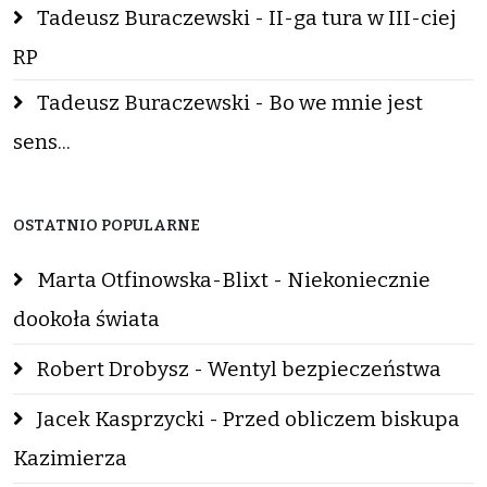
Tadeusz Buraczewski - II-ga tura w III-ciej
RP
Tadeusz Buraczewski - Bo we mnie jest
sens...
OSTATNIO POPULARNE
Marta Otfinowska-Blixt - Niekoniecznie
dookoła świata
Robert Drobysz - Wentyl bezpieczeństwa
Jacek Kasprzycki - Przed obliczem biskupa
Kazimierza