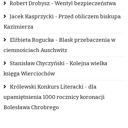
Robert Drobysz - Wentyl bezpieczeństwa
Jacek Kasprzycki - Przed obliczem biskupa
Kazimierza
Elżbieta Rogucka - Blask przebaczenia w
ciemnościach Auschwitz
Stanisław Chyczyński - Kolejna wielka
księga Wierciochów
Królewski Konkurs Literacki - dla
upamiętnienia 1000 rocznicy koronacji
Bolesława Chrobrego