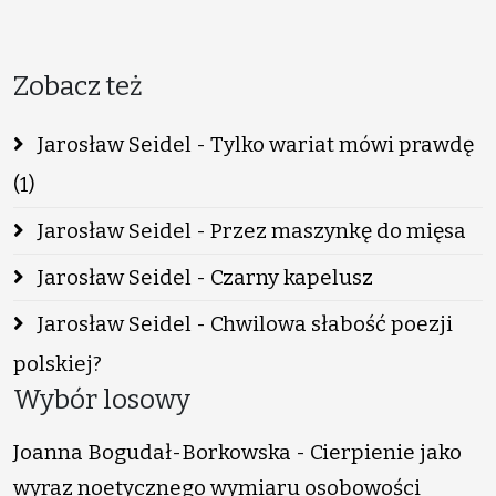
Zobacz też
Jarosław Seidel - Tylko wariat mówi prawdę
(1)
Jarosław Seidel - Przez maszynkę do mięsa
Jarosław Seidel - Czarny kapelusz
Jarosław Seidel - Chwilowa słabość poezji
polskiej?
Wybór losowy
Joanna Bogudał-Borkowska - Cierpienie jako
wyraz noetycznego wymiaru osobowości