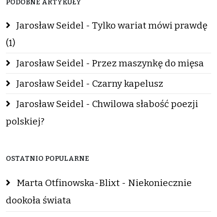
PODOBNE ARTYKUŁY
Jarosław Seidel - Tylko wariat mówi prawdę
(1)
Jarosław Seidel - Przez maszynkę do mięsa
Jarosław Seidel - Czarny kapelusz
Jarosław Seidel - Chwilowa słabość poezji
polskiej?
OSTATNIO POPULARNE
Marta Otfinowska-Blixt - Niekoniecznie
dookoła świata