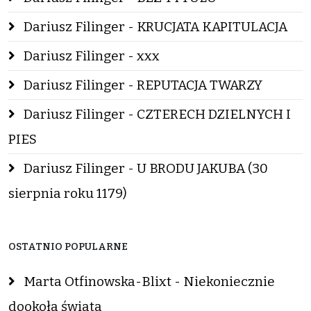
Dariusz Filinger - KRUCJATA KAPITULACJA
Dariusz Filinger - xxx
Dariusz Filinger - REPUTACJA TWARZY
Dariusz Filinger - CZTERECH DZIELNYCH I
PIES
Dariusz Filinger - U BRODU JAKUBA (30
sierpnia roku 1179)
OSTATNIO POPULARNE
Marta Otfinowska-Blixt - Niekoniecznie
dookoła świata