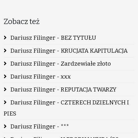
Zobacz też
Dariusz Filinger - BEZ TYTUŁU
Dariusz Filinger - KRUCJATA KAPITULACJA
Dariusz Filinger - Zardzewiałe złoto
Dariusz Filinger - xxx
Dariusz Filinger - REPUTACJA TWARZY
Dariusz Filinger - CZTERECH DZIELNYCH I
PIES
Dariusz Filinger - ***