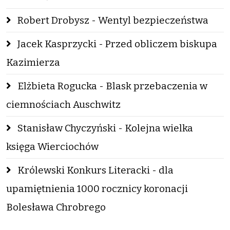
Robert Drobysz - Wentyl bezpieczeństwa
Jacek Kasprzycki - Przed obliczem biskupa
Kazimierza
Elżbieta Rogucka - Blask przebaczenia w
ciemnościach Auschwitz
Stanisław Chyczyński - Kolejna wielka
księga Wierciochów
Królewski Konkurs Literacki - dla
upamiętnienia 1000 rocznicy koronacji
Bolesława Chrobrego