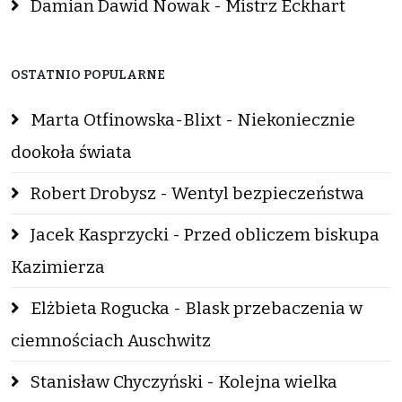
Damian Dawid Nowak - Mistrz Eckhart
OSTATNIO POPULARNE
Marta Otfinowska-Blixt - Niekoniecznie
dookoła świata
Robert Drobysz - Wentyl bezpieczeństwa
Jacek Kasprzycki - Przed obliczem biskupa
Kazimierza
Elżbieta Rogucka - Blask przebaczenia w
ciemnościach Auschwitz
Stanisław Chyczyński - Kolejna wielka