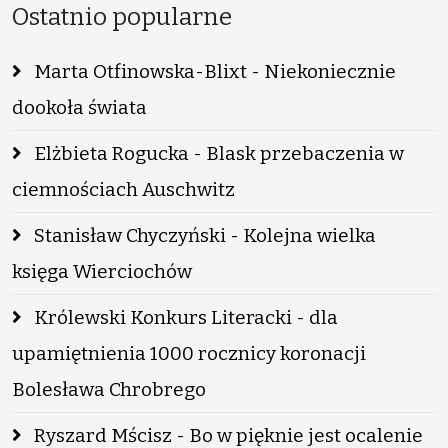
Ostatnio popularne
Marta Otfinowska-Blixt - Niekoniecznie
dookoła świata
Elżbieta Rogucka - Blask przebaczenia w
ciemnościach Auschwitz
Stanisław Chyczyński - Kolejna wielka
księga Wierciochów
Królewski Konkurs Literacki - dla
upamiętnienia 1000 rocznicy koronacji
Bolesława Chrobrego
Ryszard Mścisz - Bo w pięknie jest ocalenie