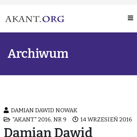
Archiwum
DAMIAN DAWID NOWAK
"AKANT" 2016, NR 9
14 WRZESIEŃ 2016
Damian Dawid