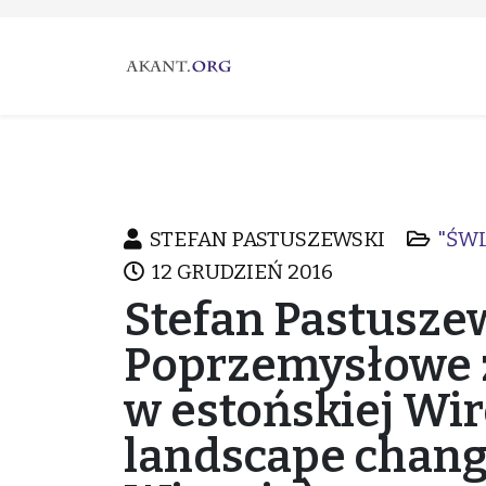
STEFAN PASTUSZEWSKI
"ŚWI
12 GRUDZIEŃ 2016
Stefan Pastuszew
Poprzemysłowe 
w estońskiej Wir
landscape chang