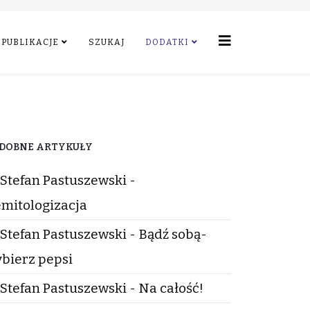
PUBLIKACJE
SZUKAJ
DODATKI
DOBNE ARTYKUŁY
Stefan Pastuszewski -
mitologizacja
Stefan Pastuszewski - Bądź sobą-
bierz pepsi
Stefan Pastuszewski - Na całość!