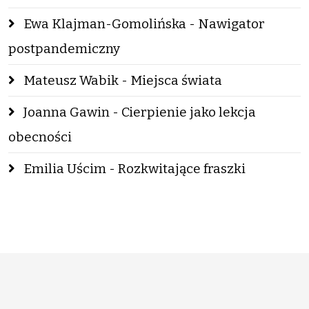
Ewa Klajman-Gomolińska - Nawigator
postpandemiczny
Mateusz Wabik - Miejsca świata
Joanna Gawin - Cierpienie jako lekcja
obecności
Emilia Uścim - Rozkwitające fraszki