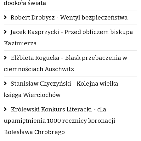
dookoła świata
Robert Drobysz - Wentyl bezpieczeństwa
Jacek Kasprzycki - Przed obliczem biskupa
Kazimierza
Elżbieta Rogucka - Blask przebaczenia w
ciemnościach Auschwitz
Stanisław Chyczyński - Kolejna wielka
księga Wierciochów
Królewski Konkurs Literacki - dla
upamiętnienia 1000 rocznicy koronacji
Bolesława Chrobrego