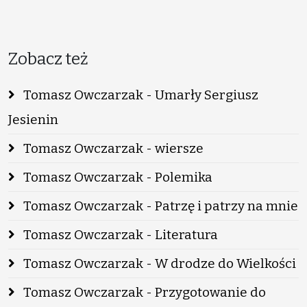
Zobacz też
Tomasz Owczarzak - Umarły Sergiusz
Jesienin
Tomasz Owczarzak - wiersze
Tomasz Owczarzak - Polemika
Tomasz Owczarzak - Patrzę i patrzy na mnie
Tomasz Owczarzak - Literatura
Tomasz Owczarzak - W drodze do Wielkości
Tomasz Owczarzak - Przygotowanie do