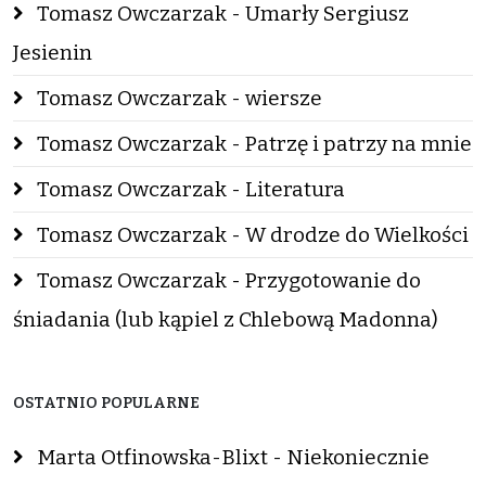
Tomasz Owczarzak - Umarły Sergiusz
Jesienin
Tomasz Owczarzak - wiersze
Tomasz Owczarzak - Patrzę i patrzy na mnie
Tomasz Owczarzak - Literatura
Tomasz Owczarzak - W drodze do Wielkości
Tomasz Owczarzak - Przygotowanie do
śniadania (lub kąpiel z Chlebową Madonna)
OSTATNIO POPULARNE
Marta Otfinowska-Blixt - Niekoniecznie