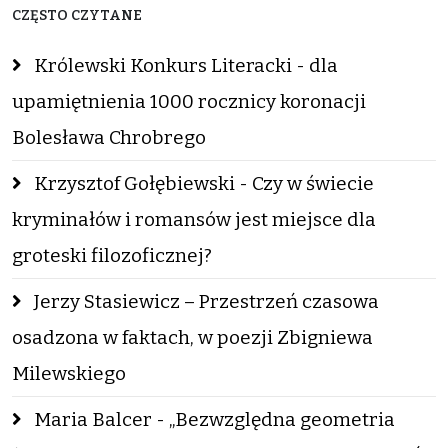
CZĘSTO CZYTANE
Królewski Konkurs Literacki - dla
upamiętnienia 1000 rocznicy koronacji
Bolesława Chrobrego
Krzysztof Gołębiewski - Czy w świecie
kryminałów i romansów jest miejsce dla
groteski filozoficznej?
Jerzy Stasiewicz – Przestrzeń czasowa
osadzona w faktach, w poezji Zbigniewa
Milewskiego
Maria Balcer - „Bezwzględna geometria