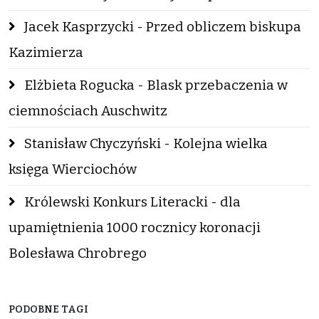
Jacek Kasprzycki - Przed obliczem biskupa
Kazimierza
Elżbieta Rogucka - Blask przebaczenia w
ciemnościach Auschwitz
Stanisław Chyczyński - Kolejna wielka
księga Wierciochów
Królewski Konkurs Literacki - dla
upamiętnienia 1000 rocznicy koronacji
Bolesława Chrobrego
PODOBNE TAGI