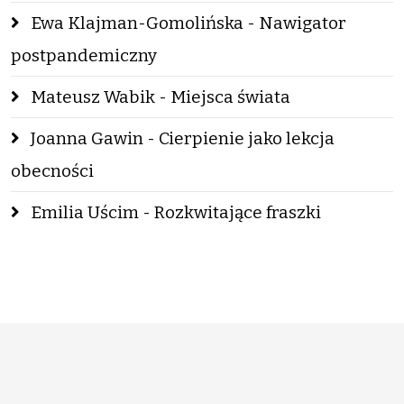
Ewa Klajman-Gomolińska - Nawigator
postpandemiczny
Mateusz Wabik - Miejsca świata
Joanna Gawin - Cierpienie jako lekcja
obecności
Emilia Uścim - Rozkwitające fraszki