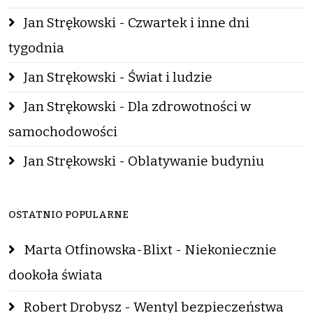
Jan Strękowski - Czwartek i inne dni
tygodnia
Jan Strękowski - Świat i ludzie
Jan Strękowski - Dla zdrowotności w
samochodowości
Jan Strękowski - Oblatywanie budyniu
OSTATNIO POPULARNE
Marta Otfinowska-Blixt - Niekoniecznie
dookoła świata
Robert Drobysz - Wentyl bezpieczeństwa