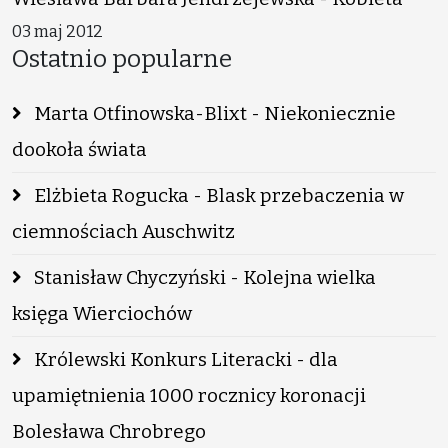
03 maj 2012
Ostatnio popularne
Marta Otfinowska-Blixt - Niekoniecznie
dookoła świata
Elżbieta Rogucka - Blask przebaczenia w
ciemnościach Auschwitz
Stanisław Chyczyński - Kolejna wielka
księga Wierciochów
Królewski Konkurs Literacki - dla
upamiętnienia 1000 rocznicy koronacji
Bolesława Chrobrego