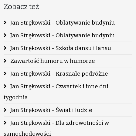
Zobacz też
Jan Strękowski - Oblatywanie budyniu
Jan Strękowski - Oblatywanie budyniu
Jan Strękowski - Szkoła dansu i lansu
Zawartość humoru w humorze
Jan Strękowski - Krasnale podróżne
Jan Strękowski - Czwartek i inne dni
tygodnia
Jan Strękowski - Świat i ludzie
Jan Strękowski - Dla zdrowotności w
samochodowości