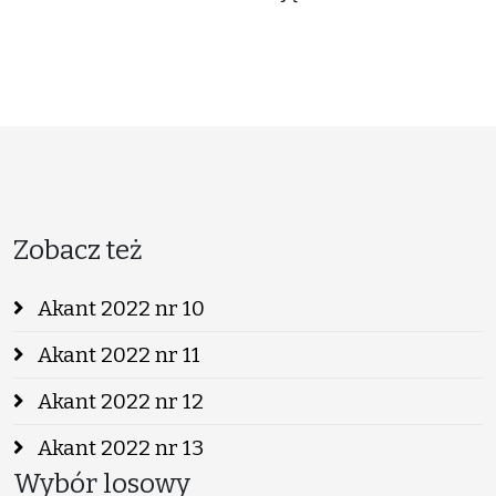
Zobacz też
Akant 2022 nr 10
Akant 2022 nr 11
Akant 2022 nr 12
Akant 2022 nr 13
Wybór losowy