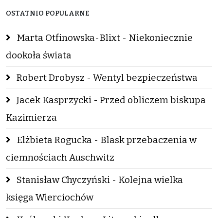
OSTATNIO POPULARNE
Marta Otfinowska-Blixt - Niekoniecznie
dookoła świata
Robert Drobysz - Wentyl bezpieczeństwa
Jacek Kasprzycki - Przed obliczem biskupa
Kazimierza
Elżbieta Rogucka - Blask przebaczenia w
ciemnościach Auschwitz
Stanisław Chyczyński - Kolejna wielka
księga Wierciochów