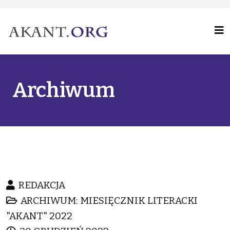
Archiwum
REDAKCJA
ARCHIWUM: MIESIĘCZNIK LITERACKI
"AKANT" 2022