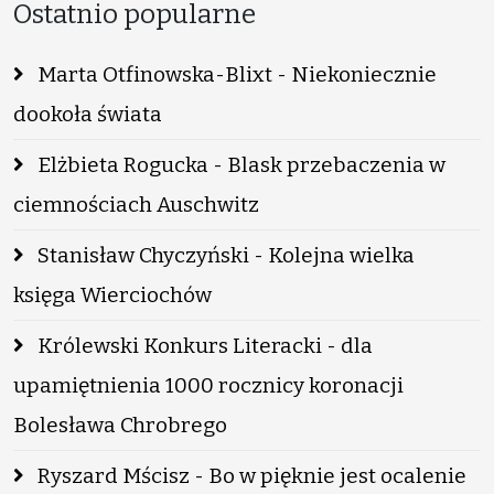
Ostatnio popularne
Marta Otfinowska-Blixt - Niekoniecznie
dookoła świata
Elżbieta Rogucka - Blask przebaczenia w
ciemnościach Auschwitz
Stanisław Chyczyński - Kolejna wielka
księga Wierciochów
Królewski Konkurs Literacki - dla
upamiętnienia 1000 rocznicy koronacji
Bolesława Chrobrego
Ryszard Mścisz - Bo w pięknie jest ocalenie