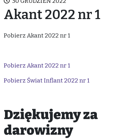
30 GRUDZIEŃ 2022
Akant 2022 nr 1
Pobierz Akant 2022 nr 1
Pobierz Akant 2022 nr 1
Pobierz Świat Inflant 2022 nr 1
Dziękujemy za
darowizny