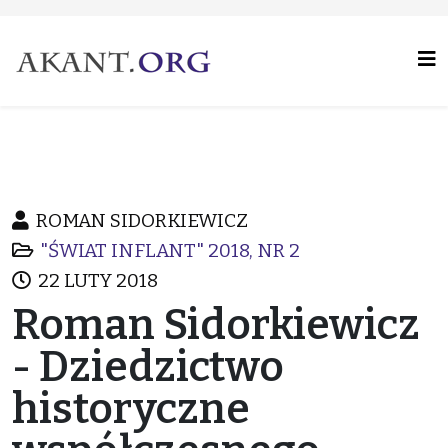
ROMAN SIDORKIEWICZ
"ŚWIAT INFLANT" 2018, NR 2
22 LUTY 2018
Roman Sidorkiewicz
- Dziedzictwo
historyczne