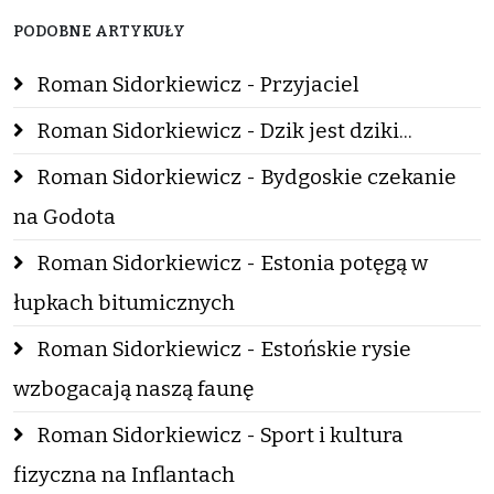
PODOBNE ARTYKUŁY
Roman Sidorkiewicz - Przyjaciel
Roman Sidorkiewicz - Dzik jest dziki...
Roman Sidorkiewicz - Bydgoskie czekanie
na Godota
Roman Sidorkiewicz - Estonia potęgą w
łupkach bitumicznych
Roman Sidorkiewicz - Estońskie rysie
wzbogacają naszą faunę
Roman Sidorkiewicz - Sport i kultura
fizyczna na Inflantach