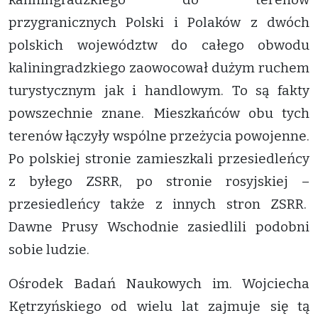
przygranicznych Polski i Polaków z dwóch
polskich województw do całego obwodu
kaliningradzkiego zaowocował dużym ruchem
turystycznym jak i handlowym. To są fakty
powszechnie znane. Mieszkańców obu tych
terenów łączyły wspólne przeżycia powojenne.
Po polskiej stronie zamieszkali przesiedleńcy
z byłego ZSRR, po stronie rosyjskiej –
przesiedleńcy także z innych stron ZSRR.
Dawne Prusy Wschodnie zasiedlili podobni
sobie ludzie.
Ośrodek Badań Naukowych im. Wojciecha
Kętrzyńskiego od wielu lat zajmuje się tą