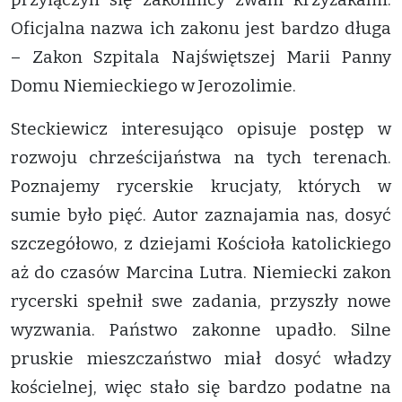
Oficjalna nazwa ich zakonu jest bardzo długa
– Zakon Szpitala Najświętszej Marii Panny
Domu Niemieckiego w Jerozolimie.
Steckiewicz interesująco opisuje postęp w
rozwoju chrześcijaństwa na tych terenach.
Poznajemy rycerskie krucjaty, których w
sumie było pięć. Autor zaznajamia nas, dosyć
szczegółowo, z dziejami Kościoła katolickiego
aż do czasów Marcina Lutra. Niemiecki zakon
rycerski spełnił swe zadania, przyszły nowe
wyzwania. Państwo zakonne upadło. Silne
pruskie mieszczaństwo miał dosyć władzy
kościelnej, więc stało się bardzo podatne na