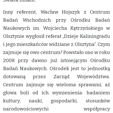
Inny referent, Wacław Hojszyk z Centrum
Badań Wschodnich przy Ośrodku Badań
Naukowych im. Wojciecha Kętrzyńskiego w
Olsztynie wygłosił referat „Dzieje Kaliningradu
i jego mieszkańców widziane z Olsztyna”. Czym
zajmuje się owo centrum? Powstało ono w roku
2008 przy dawno już istniejącym Ośrodku
Badań Naukowych. Ośrodek jest to jednostką
dotowaną przez Zarząd Województwa.
Centrum zajmuje się wieloma sprawami, aż
głowa boli od ich wymienienia: badaniem
kultury, nauki, gospodarki, stosunków
narodowościowychi współpracy