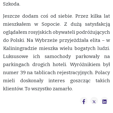
Szkoda.
Jeszcze dodam coś od siebie. Przez kilka lat
mieszkałem w Sopocie. Z dużą satysfakcją
oglądałem rosyjskich obywateli podróżujących
do Polski. Na Wybrzeże przyjeżdżała elita – w
Kaliningradzie mieszka wielu bogatych ludzi.
Luksusowe ich samochody parkowały na
parkingach drogich hoteli. Wyróżnikiem był
numer 39 na tablicach rejestracyjnych. Polacy
mieli doskonały interes goszcząc takich
klientów. To wszystko zamarło.