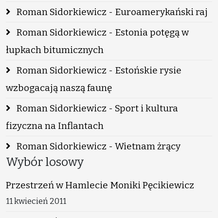
Roman Sidorkiewicz - Euroamerykański raj
Roman Sidorkiewicz - Estonia potęgą w
łupkach bitumicznych
Roman Sidorkiewicz - Estońskie rysie
wzbogacają naszą faunę
Roman Sidorkiewicz - Sport i kultura
fizyczna na Inflantach
Roman Sidorkiewicz - Wietnam żrący
Wybór losowy
Przestrzeń w Hamlecie Moniki Pęcikiewicz
11 kwiecień 2011