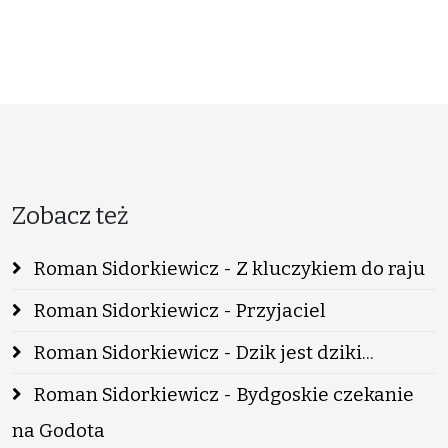
Zobacz też
Roman Sidorkiewicz - Z kluczykiem do raju
Roman Sidorkiewicz - Przyjaciel
Roman Sidorkiewicz - Dzik jest dziki...
Roman Sidorkiewicz - Bydgoskie czekanie
na Godota