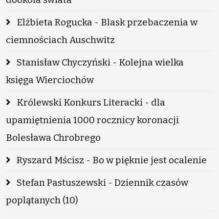
Elżbieta Rogucka - Blask przebaczenia w
ciemnościach Auschwitz
Stanisław Chyczyński - Kolejna wielka
księga Wierciochów
Królewski Konkurs Literacki - dla
upamiętnienia 1000 rocznicy koronacji
Bolesława Chrobrego
Ryszard Mścisz - Bo w pięknie jest ocalenie
Stefan Pastuszewski - Dziennik czasów
poplątanych (10)