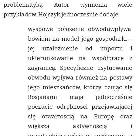
problematyką. Autor wymienia wiele
przykładów. Hojszyk jednocześnie dodaje:
wyspowe położenie obwoduwpływa
bowiem na model jego gospodarki –
jej uzależnienie od importu i
ukierunkowanie na współpracę z
zagranicą. Specyficzne usytuowanie
obwodu wpływa również na postawy
jego mieszkańców, którzy czując się
Rosjanami mają jednocześnie
poczucie odrębności przejawiającej
się otwartością na Europę oraz
większą aktywnością i
przedsiębiorczością w porównaniu z