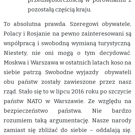
pozostałą częścią kraju.
To absolutna prawda. Szeregowi obywatele,
Polacy i Rosjanie na pewno zainteresowani są
współpracą i swobodną wymianą turystyczną.
Niestety, nie oni mogą o tym decydować.
Moskwa i Warszawa w ostatnich latach koso na
siebie patrzą. Swobodne wyjazdy obywateli
obu państw zostały zawieszone przez nasz
rząd. Stało się to w lipcu 2016 roku po szczycie
państw NATO w Warszawie. Ze względu na
bezpieczeństwo państwa. Nie bardzo
rozumiem taką argumentację. Nasze narody
zamiast się zbliżać do siebie – oddalają się.