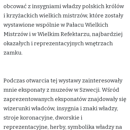
obcować z insygniami władzy polskich królów
i krzyżackich wielkich mistrzów, które zostały
wystawione wspólnie w Pałacu Wielkich
Mistrzów i w Wielkim Refektarzu, najbardziej
okazałych i reprezentacyjnych wnętrzach
zamku.
Podczas otwarcia tej wystawy zainteresowały
mnie eksponaty z muzeów w Szwecji. Wśród
zaprezentowanych eksponatów znajdowały się
wizerunki władców, insygnia i znaki władzy,
stroje koronacyjne, dworskie i
reprezentacyjne, herby, symbolika władzy na