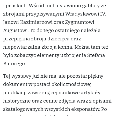
i pruskich. Wśród nich ustawiono gabloty ze
zbrojami przypisywanymi Władysławowi IV,
Janowi Kazimierzowi oraz Zygmuntowi
Augustowi. To do tego ostatniego należała
przepiękna zbroja dziecięca oraz
niepowtarzalna zbroja konna. Można tam też
było zobaczyć elementy uzbrojenia Stefana
Batorego.
Tej wystawy już nie ma, ale pozostał piękny
dokument w postaci okolicznościowej
publikacji zawierającej naukowe artykuły
historyczne oraz cenne zdjęcia wraz z opisami
skatalogowanych wszystkich eksponatów. Po