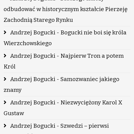
odbudować w historycznym kształcie Pierzeję
Zachodnią Starego Rynku
Andrzej Bogucki - Bogucki nie boi się króla
Wierzchowskiego
Andrzej Bogucki - Najpierw Tron a potem
Król
Andrzej Bogucki - Samozwaniec jakiego
znamy
Andrzej Bogucki - Niezwyciężony Karol X
Gustaw
Andrzej Bogucki - Szwedzi – pierwsi