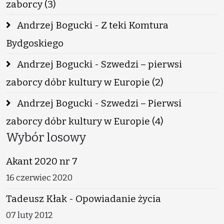
zaborcy (3)
Andrzej Bogucki - Z teki Komtura
Bydgoskiego
Andrzej Bogucki - Szwedzi – pierwsi
zaborcy dóbr kultury w Europie (2)
Andrzej Bogucki - Szwedzi – Pierwsi
zaborcy dóbr kultury w Europie (4)
Wybór losowy
Akant 2020 nr 7
16 czerwiec 2020
Tadeusz Kłak - Opowiadanie życia
07 luty 2012