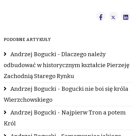
PODOBNE ARTYKUŁY
Andrzej Bogucki - Dlaczego należy
odbudować w historycznym kształcie Pierzeję
Zachodnią Starego Rynku
Andrzej Bogucki - Bogucki nie boi się króla
Wierzchowskiego
Andrzej Bogucki - Najpierw Tron a potem
Król