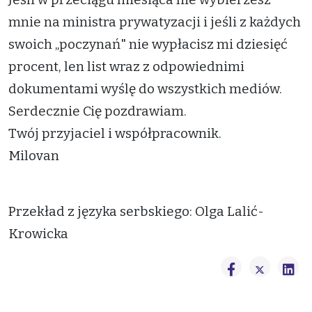
mnie na ministra prywatyzacji i jeśli z każdych
swoich „poczynań" nie wypłacisz mi dziesięć
procent, len list wraz z odpowiednimi
dokumentami wyślę do wszystkich mediów.
Serdecznie Cię pozdrawiam.
Twój przyjaciel i współpracownik.
Milovan
Przekład z języka serbskiego: Olga Lalić-
Krowicka