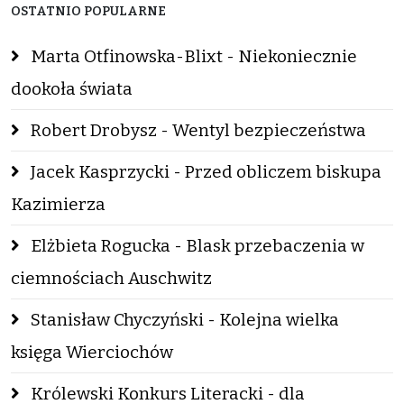
OSTATNIO POPULARNE
Marta Otfinowska-Blixt - Niekoniecznie
dookoła świata
Robert Drobysz - Wentyl bezpieczeństwa
Jacek Kasprzycki - Przed obliczem biskupa
Kazimierza
Elżbieta Rogucka - Blask przebaczenia w
ciemnościach Auschwitz
Stanisław Chyczyński - Kolejna wielka
księga Wierciochów
Królewski Konkurs Literacki - dla