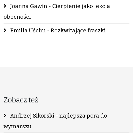
Joanna Gawin - Cierpienie jako lekcja
obecności
Emilia Uścim - Rozkwitające fraszki
Zobacz też
Andrzej Sikorski - najlepsza pora do
wymarszu