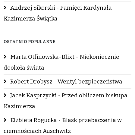
Andrzej Sikorski - Pamięci Kardynała
Kazimierza Świątka
OSTATNIO POPULARNE
Marta Otfinowska-Blixt - Niekoniecznie
dookoła świata
Robert Drobysz - Wentyl bezpieczeństwa
Jacek Kasprzycki - Przed obliczem biskupa
Kazimierza
Elżbieta Rogucka - Blask przebaczenia w
ciemnościach Auschwitz