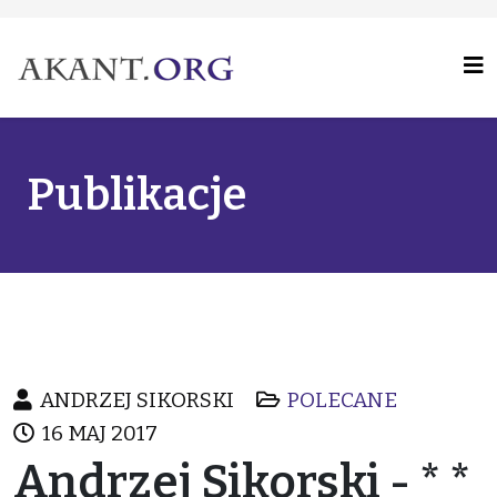
Publikacje
ANDRZEJ SIKORSKI
POLECANE
16 MAJ 2017
Andrzej Sikorski - * *