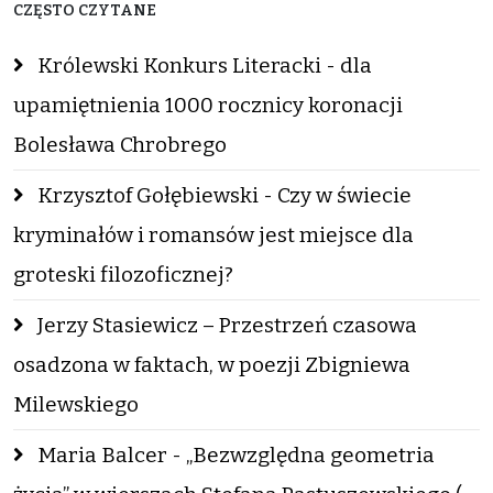
CZĘSTO CZYTANE
Królewski Konkurs Literacki - dla
upamiętnienia 1000 rocznicy koronacji
Bolesława Chrobrego
Krzysztof Gołębiewski - Czy w świecie
kryminałów i romansów jest miejsce dla
groteski filozoficznej?
Jerzy Stasiewicz – Przestrzeń czasowa
osadzona w faktach, w poezji Zbigniewa
Milewskiego
Maria Balcer - „Bezwzględna geometria