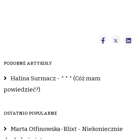
PODOBNE ARTYKUŁY
Halina Surmacz - * * * (Cóż mam
powiedzieć?)
OSTATNIO POPULARNE
Marta Otfinowska-Blixt - Niekoniecznie