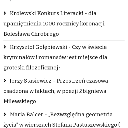
Królewski Konkurs Literacki - dla
upamiętnienia 1000 rocznicy koronacji
Bolesława Chrobrego
Krzysztof Gołębiewski - Czy w świecie
kryminałów i romansów jest miejsce dla
groteski filozoficznej?
Jerzy Stasiewicz – Przestrzeń czasowa
osadzona w faktach, w poezji Zbigniewa
Milewskiego
Maria Balcer - „Bezwzględna geometria
życia” w wierszach Stefana Pastuszewskiego (