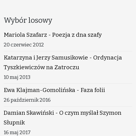
Wybór losowy
Mariola Szafarz - Poezja z dna szafy
20 czerwiec 2012
Katarzyna i Jerzy Samusikowie - Ordynacja
Tyszkiewiczów na Zatroczu
10 maj 2013
Ewa Klajman-Gomolińska - Faza folii
26 październik 2016
Damian Skawiński - O czym myślał Szymon
Słupnik
16 maj 2017