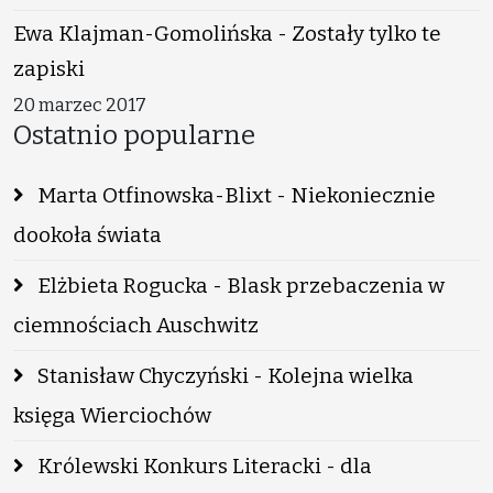
Ewa Klajman-Gomolińska - Zostały tylko te
zapiski
20 marzec 2017
Ostatnio popularne
Marta Otfinowska-Blixt - Niekoniecznie
dookoła świata
Elżbieta Rogucka - Blask przebaczenia w
ciemnościach Auschwitz
Stanisław Chyczyński - Kolejna wielka
księga Wierciochów
Królewski Konkurs Literacki - dla