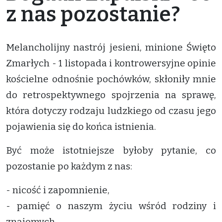
z nas pozostanie?
Melancholijny nastrój jesieni, minione Święto
Zmarłych - 1 listopada i kontrowersyjne opinie
kościelne odnośnie pochówków, skłoniły mnie
do retrospektywnego spojrzenia na sprawę,
która dotyczy rodzaju ludzkiego od czasu jego
pojawienia się do końca istnienia.
Być może istotniejsze byłoby pytanie, co
pozostanie po każdym z nas:
- nicość i zapomnienie,
- pamięć o naszym życiu wśród rodziny i
znajomych,