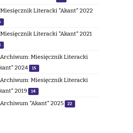
Miesięcznik Literacki "Akant" 2022
6
Miesięcznik Literacki "Akant" 2021
4
Archiwum: Miesięcznik Literacki
kant" 2024
15
Archiwum: Miesięcznik Literacki
kant" 2019
14
Archiwum "Akant" 2025
22