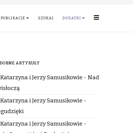
PUBLIKACJE
SZUKAJ
DODATKI
DOBNE ARTYKUŁY
Katarzyna i Jerzy Samusikowie - Nad
isłoczą
Katarzyna i Jerzy Samusikowie -
gudzięki
Katarzyna i Jerzy Samusikowie -