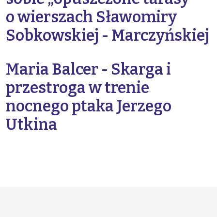
o wierszach Sławomiry
Sobkowskiej - Marczyńskiej
Maria Balcer - Skarga i
przestroga w trenie
nocnego ptaka Jerzego
Utkina