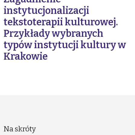
instytucjonalizacji
tekstoterapii kulturowej.
Przykłady wybranych
typów instytucji kultury w
Krakowie
Na skróty