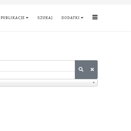
PUBLIKACJE
SZUKAJ
DODATKI