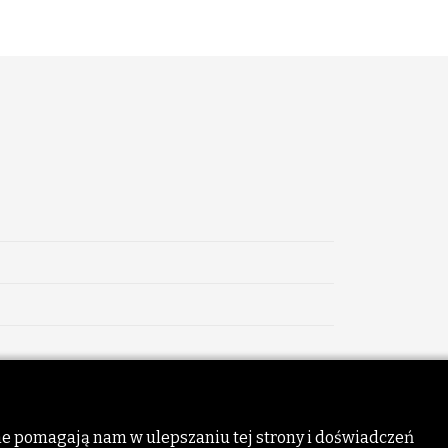
nne pomagają nam w ulepszaniu tej strony i doświadczeń